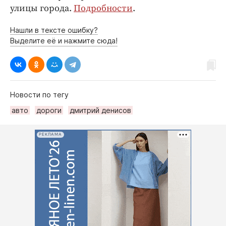
улицы города.
Подробности
.
Нашли в тексте ошибку?
Выделите её и нажмите сюда!
Новости по тегу
авто
дороги
дмитрий денисов
РЕКЛАМА