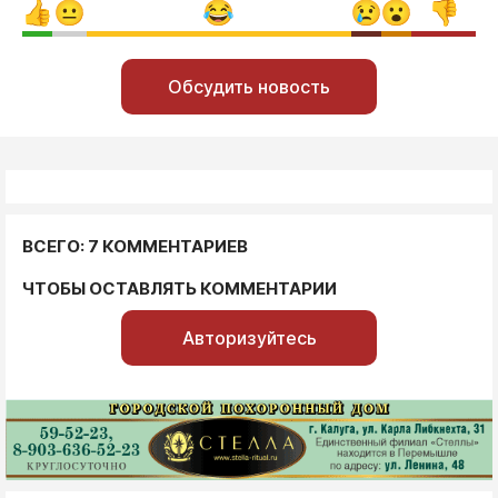
Обсудить новость
ВСЕГО: 7 КОММЕНТАРИЕВ
ЧТОБЫ ОСТАВЛЯТЬ КОММЕНТАРИИ
Авторизуйтесь