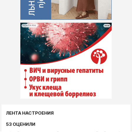
РЕКЛАМА
ЛЕНТА НАСТРОЕНИЯ
53 ОЦЕНИЛИ