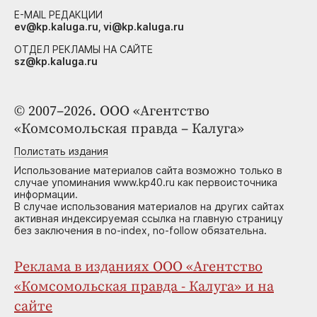
E-MAIL РЕДАКЦИИ
ev@kp.kaluga.ru, vi@kp.kaluga.ru
ОТДЕЛ РЕКЛАМЫ НА САЙТЕ
sz@kp.kaluga.ru
© 2007–2026. ООО «Агентство
«Комсомольская правда – Калуга»
Полистать издания
Использование материалов сайта возможно только в
случае упоминания www.kp40.ru как первоисточника
информации.
В случае использования материалов на других сайтах
активная индексируемая ссылка на главную страницу
без заключения в no-index, no-follow обязательна.
Реклама в изданиях ООО «Агентство
«Комсомольская правда - Калуга» и на
сайте