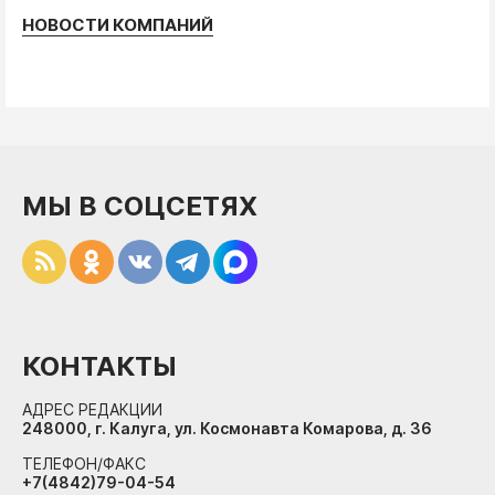
НОВОСТИ КОМПАНИЙ
МЫ В СОЦСЕТЯХ
КОНТАКТЫ
АДРЕС РЕДАКЦИИ
248000, г. Калуга, ул. Космонавта Комарова, д. 36
ТЕЛЕФОН/ФАКС
+7(4842)79-04-54