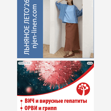
РЕКЛАМА