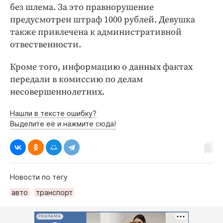
без шлема. За это правнорушение
предусмотрен штраф 1000 рублей. Девушка
также привлечена к административной
отвественности.
Кроме того, информацию о данных фактах
передали в комиссию по делам
несовершеннолетних.
Нашли в тексте ошибку?
Выделите её и нажмите сюда!
Новости по тегу
авто
транспорт
РЕКЛАМА