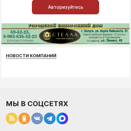
Авторизуйтесь
НОВОСТИ КОМПАНИЙ
МЫ В СОЦСЕТЯХ