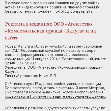
В случае использования материалов на других сайтах
активная индексируемая ссылка на главную страницу
без заключения в no-index, no-follow обязательна.
Реклама в изданиях ООО «Агентство
«Комсомольская правда - Калуга» и на
сайте
Портал Калуги и области www.kp40.ru зарегистрирован
как СМИ Федеральной службой по надзору в сфере
связи, информационных технологий и массовых
коммуникаций 11 августа 2014 г. Регистрационный номер:
Эл №ФС77-58967
Учредитель: ООО «Агентство «Комсомольская правда –
Калуга»
Главный редактор: Ивкин В.П.
Сайт использует IP адреса, cookie, данные геолокации
Пользователей сайта, а также счетчики Яндекс.Метрика,
Liveinternet и Google-анатилика. Условия использования
содержатся в Политике по защите персональных данных.
«
Сведения о размере и других условиях оплаты услуг по