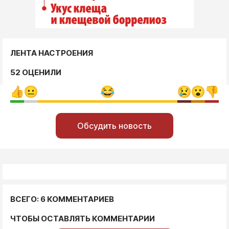
ЛЕНТА НАСТРОЕНИЯ
52 ОЦЕНИЛИ
Обсудить новость
ВСЕГО: 6 КОММЕНТАРИЕВ
ЧТОБЫ ОСТАВЛЯТЬ КОММЕНТАРИИ