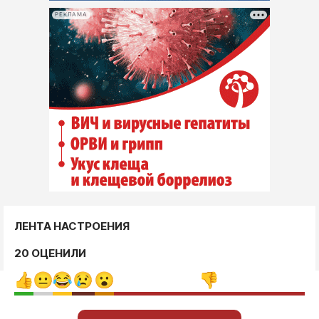
РЕКЛАМА
ЛЕНТА НАСТРОЕНИЯ
20 ОЦЕНИЛИ