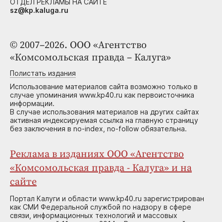
ОТДЕЛ РЕКЛАМЫ НА САЙТЕ
sz@kp.kaluga.ru
© 2007–2026. ООО «Агентство
«Комсомольская правда – Калуга»
Полистать издания
Использование материалов сайта возможно только в
случае упоминания www.kp40.ru как первоисточника
информации.
В случае использования материалов на других сайтах
активная индексируемая ссылка на главную страницу
без заключения в no-index, no-follow обязательна.
Реклама в изданиях ООО «Агентство
«Комсомольская правда - Калуга» и на
сайте
Портал Калуги и области www.kp40.ru зарегистрирован
как СМИ Федеральной службой по надзору в сфере
связи, информационных технологий и массовых