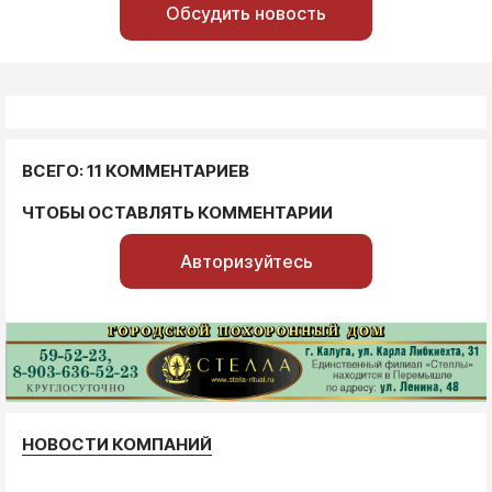
Обсудить новость
ВСЕГО: 11 КОММЕНТАРИЕВ
ЧТОБЫ ОСТАВЛЯТЬ КОММЕНТАРИИ
Авторизуйтесь
НОВОСТИ КОМПАНИЙ