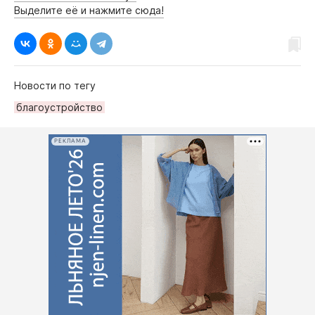
Выделите её и нажмите сюда!
Новости по тегу
благоустройство
РЕКЛАМА