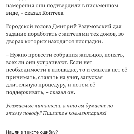
намерения они подтвердили в письменном
виде, – сказал Коптеев.
Городской голова Дмитрий Разумовский дал
задание поработать с жителями тех домов, во
дворах которых находятся площадки.
– Нужно провести собрания жильцов, понять,
всех ли они устраивают. Если нет
необходимости в площадке, то и смысла нет её
принимать, ставить на учет, запуская
длительную процедуру, и потом её
поддерживать, – сказал он.
Уважаемые читатели, а что вы думаете по
этому поводу? Пишите в комментариях!
Нашли в тексте ошибку?