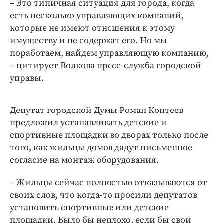
– Это типичная ситуация для города, когда
есть несколько управляющих компаний,
которые не имеют отношения к этому
имуществу и не содержат его. Но мы
поработаем, найдем управляющую компанию,
– цитирует Волкова пресс-служба городской
управы.
Депутат городской Думы Роман Коптеев
предложил устанавливать детские и
спортивные площадки во дворах только после
того, как жильцы домов дадут письменное
согласие на монтаж оборудования.
– Жильцы сейчас полностью отказываются от
своих слов, что когда-то просили депутатов
установить спортивные или детские
площадки. Было бы неплохо, если бы свои