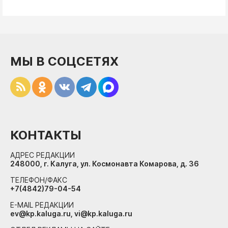
МЫ В СОЦСЕТЯХ
КОНТАКТЫ
АДРЕС РЕДАКЦИИ
248000, г. Калуга, ул. Космонавта Комарова, д. 36
ТЕЛЕФОН/ФАКС
+7(4842)79-04-54
E-MAIL РЕДАКЦИИ
ev@kp.kaluga.ru, vi@kp.kaluga.ru