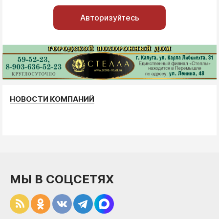
Авторизуйтесь
НОВОСТИ КОМПАНИЙ
МЫ В СОЦСЕТЯХ