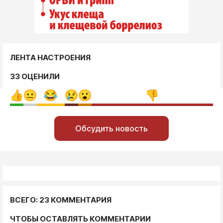
ЛЕНТА НАСТРОЕНИЯ
33 ОЦЕНИЛИ
Обсудить новость
ВСЕГО: 23 КОММЕНТАРИЯ
ЧТОБЫ ОСТАВЛЯТЬ КОММЕНТАРИИ