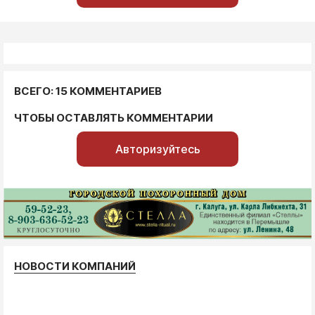
ВСЕГО: 15 КОММЕНТАРИЕВ
ЧТОБЫ ОСТАВЛЯТЬ КОММЕНТАРИИ
Авторизуйтесь
НОВОСТИ КОМПАНИЙ