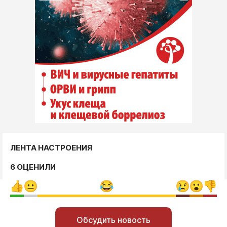
ЛЕНТА НАСТРОЕНИЯ
6 ОЦЕНИЛИ
Обсудить новость