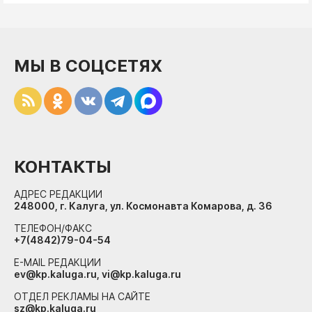
МЫ В СОЦСЕТЯХ
КОНТАКТЫ
АДРЕС РЕДАКЦИИ
248000, г. Калуга, ул. Космонавта Комарова, д. 36
ТЕЛЕФОН/ФАКС
+7(4842)79-04-54
E-MAIL РЕДАКЦИИ
ev@kp.kaluga.ru, vi@kp.kaluga.ru
ОТДЕЛ РЕКЛАМЫ НА САЙТЕ
sz@kp.kaluga.ru