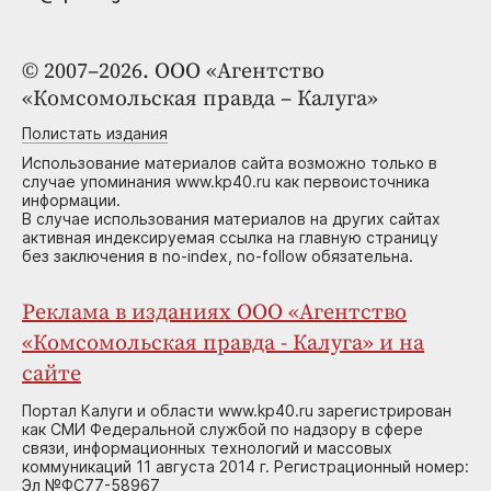
© 2007–2026. ООО «Агентство
«Комсомольская правда – Калуга»
Полистать издания
Использование материалов сайта возможно только в
случае упоминания www.kp40.ru как первоисточника
информации.
В случае использования материалов на других сайтах
активная индексируемая ссылка на главную страницу
без заключения в no-index, no-follow обязательна.
Реклама в изданиях ООО «Агентство
«Комсомольская правда - Калуга» и на
сайте
Портал Калуги и области www.kp40.ru зарегистрирован
как СМИ Федеральной службой по надзору в сфере
связи, информационных технологий и массовых
коммуникаций 11 августа 2014 г. Регистрационный номер:
Эл №ФС77-58967