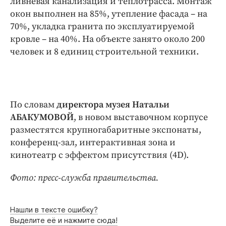
ливневая канализация и теплотрасса. Монтаж
окон выполнен на 85%, утепление фасада – на
70%, укладка гранита по эксплуатируемой
кровле – на 40%. На объекте занято около 200
человек и 8 единиц строительной техники.
По словам
директора музея Натальи
АБАКУМОВОЙ
, в новом выставочном корпусе
разместятся крупногабаритные экспонаты,
конференц-зал, интерактивная зона и
кинотеатр с эффектом присутствия (4D).
Фото: пресс-служба правительства.
Нашли в тексте ошибку?
Выделите её и нажмите сюда!