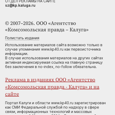
ОТДЕЛ РЕКЛАМЫ НА САЙТЕ
sz@kp.kaluga.ru
© 2007–2026. ООО «Агентство
«Комсомольская правда – Калуга»
Полистать издания
Использование материалов сайта возможно только в
случае упоминания www.kp40.ru как первоисточника
информации.
В случае использования материалов на других сайтах
активная индексируемая ссылка на главную страницу
без заключения в no-index, no-follow обязательна.
Реклама в изданиях ООО «Агентство
«Комсомольская правда - Калуга» и на
сайте
Портал Калуги и области www.kp40.ru зарегистрирован
как СМИ Федеральной службой по надзору в сфере
связи, информационных технологий и массовых