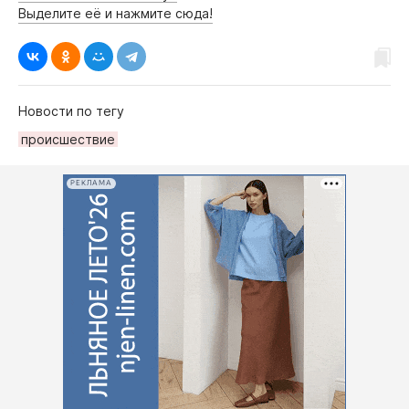
Выделите её и нажмите сюда!
Новости по тегу
происшествие
РЕКЛАМА