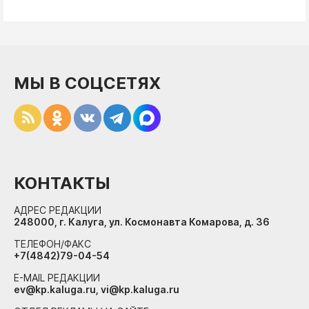
МЫ В СОЦСЕТЯХ
КОНТАКТЫ
АДРЕС РЕДАКЦИИ
248000, г. Калуга, ул. Космонавта Комарова, д. 36
ТЕЛЕФОН/ФАКС
+7(4842)79-04-54
E-MAIL РЕДАКЦИИ
ev@kp.kaluga.ru, vi@kp.kaluga.ru