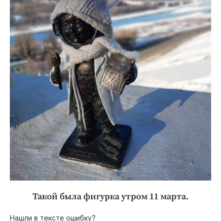
Такой была фигурка утром 11 марта.
Нашли в тексте ошибку?