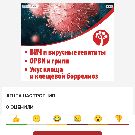
РЕКЛАМА
ЛЕНТА НАСТРОЕНИЯ
0 ОЦЕНИЛИ