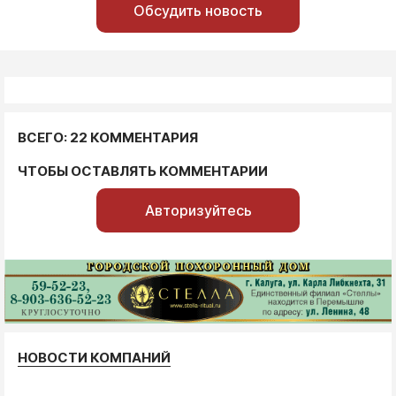
Обсудить новость
ВСЕГО: 22 КОММЕНТАРИЯ
ЧТОБЫ ОСТАВЛЯТЬ КОММЕНТАРИИ
Авторизуйтесь
НОВОСТИ КОМПАНИЙ