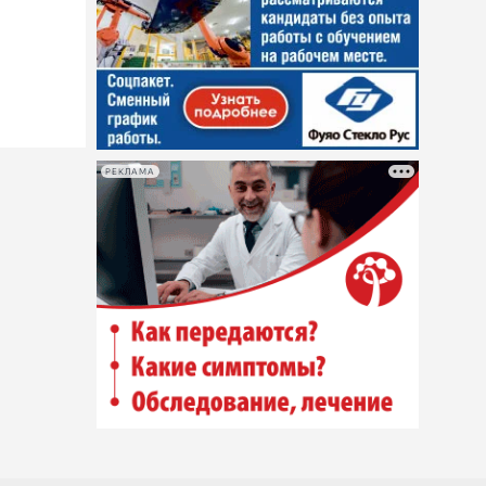
РЕКЛАМА