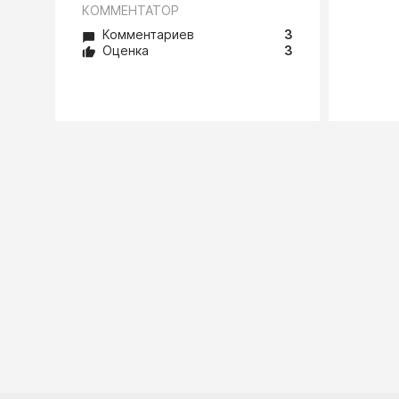
КОММЕНТАТОР
Комментариев
3
Оценка
3