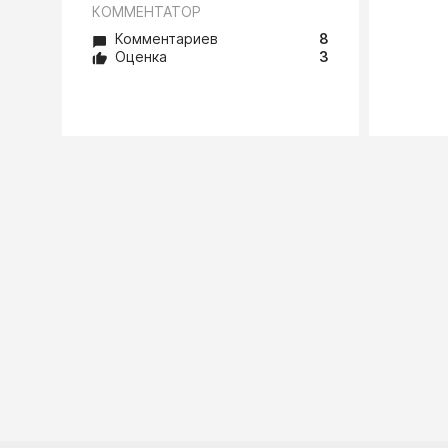
КОММЕНТАТОР
Комментариев
8
Оценка
3