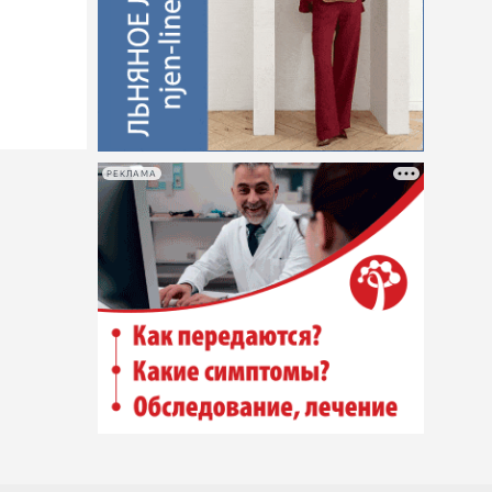
РЕКЛАМА