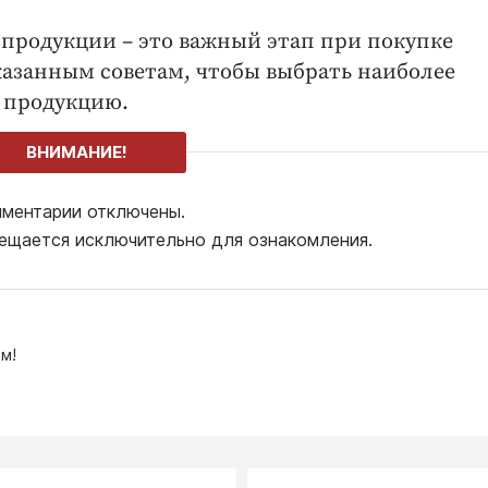
 продукции – это важный этап при покупке
азанным советам, чтобы выбрать наиболее
 продукцию.
ВНИМАНИЕ!
ментарии отключены.
ещается исключительно для ознакомления.
м!