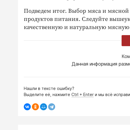
Подведем итог. Выбор мяса и мясной
продуктов питания. Следуйте вышеук
качественную и натуральную мясную
Ком
Данная информация разм
Нашли в тексте ошибку?
Выделите её, нажмите
Ctrl + Enter
и мы всё исправи