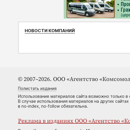
НОВОСТИ КОМПАНИЙ
© 2007–2026. ООО «Агентство «Комсомол
Полистать издания
Использование материалов сайта возможно только в 
В случае использования материалов на других сайтах
в no-index, no-follow обязательна.
Реклама в изданиях ООО «Агентство «Ко