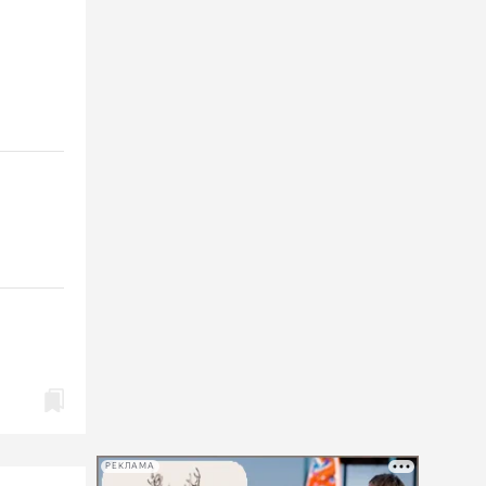
РЕКЛАМА