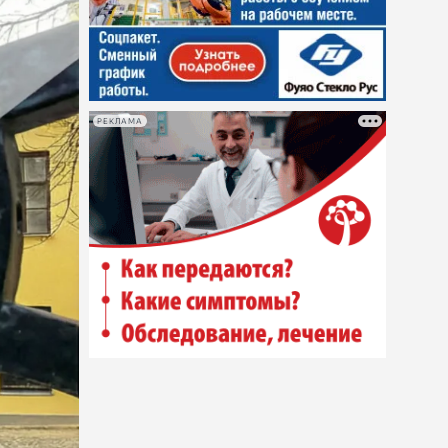
РЕКЛАМА