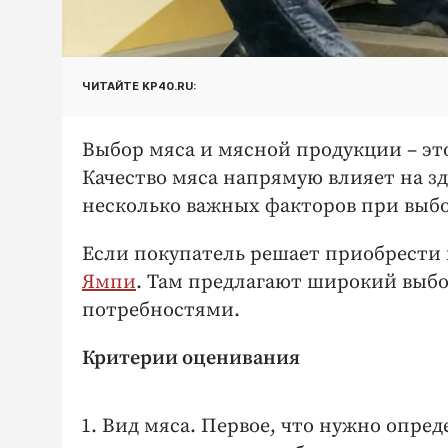
ЧИТАЙТЕ KP40.RU:
Выбор мяса и мясной продукции – эт
Качество мяса напрямую влияет на з
несколько важных факторов при выбо
Если покупатель решает приобрести 
Ямпи
. Там предлагают широкий выб
потребностями.
Критерии оценивания
Вид мяса. Первое, что нужно опред