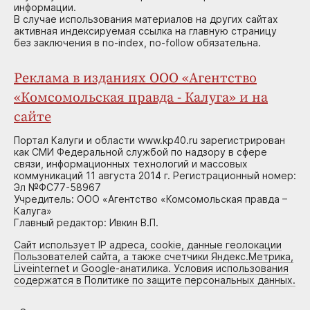
информации.
В случае использования материалов на других сайтах
активная индексируемая ссылка на главную страницу
без заключения в no-index, no-follow обязательна.
Реклама в изданиях ООО «Агентство
«Комсомольская правда - Калуга» и на
сайте
Портал Калуги и области www.kp40.ru зарегистрирован
как СМИ Федеральной службой по надзору в сфере
связи, информационных технологий и массовых
коммуникаций 11 августа 2014 г. Регистрационный номер:
Эл №ФС77-58967
Учредитель: ООО «Агентство «Комсомольская правда –
Калуга»
Главный редактор: Ивкин В.П.
Сайт использует IP адреса, cookie, данные геолокации
Пользователей сайта, а также счетчики Яндекс.Метрика,
Liveinternet и Google-анатилика. Условия использования
содержатся в Политике по защите персональных данных.