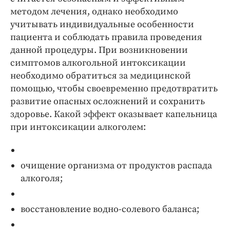
методом лечения, однако необходимо
учитывать индивидуальные особенности
пациента и соблюдать правила проведения
данной процедуры. При возникновении
симптомов алкогольной интоксикации
необходимо обратиться за медицинской
помощью, чтобы своевременно предотвратить
развитие опасных осложнений и сохранить
здоровье. Какой эффект оказывает капельница
при интоксикации алкоголем:
очищение организма от продуктов распада
алкоголя;
восстановление водно-солевого баланса;