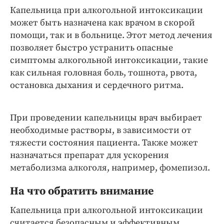
Капельница при алкогольной интоксикации
может быть назначена как врачом в скорой
помощи, так и в больнице. Этот метод лечения
позволяет быстро устранить опасные
симптомы алкогольной интоксикации, такие
как сильная головная боль, тошнота, рвота,
остановка дыхания и сердечного ритма.
При проведении капельницы врач выбирает
необходимые растворы, в зависимости от
тяжести состояния пациента. Также может
назначаться препарат для ускорения
метаболизма алкоголя, например, фомепизол.
На что обратить внимание
Капельница при алкогольной интоксикации
считается безопасным и эффективным