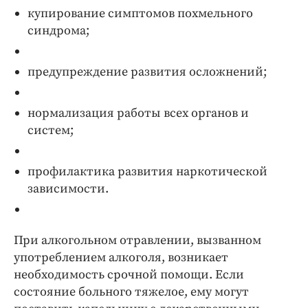
купирование симптомов похмельного
синдрома;
предупреждение развития осложнений;
нормализация работы всех органов и
систем;
профилактика развития наркотической
зависимости.
При алкогольном отравлении, вызванном
употреблением алкоголя, возникает
необходимость срочной помощи. Если
состояние больного тяжелое, ему могут