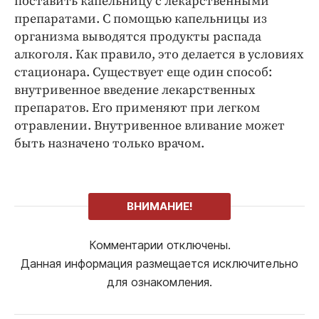
поставить капельницу с лекарственными
препаратами. С помощью капельницы из
организма выводятся продукты распада
алкоголя. Как правило, это делается в условиях
стационара. Существует еще один способ:
внутривенное введение лекарственных
препаратов. Его применяют при легком
отравлении. Внутривенное вливание может
быть назначено только врачом.
ВНИМАНИЕ!
Комментарии отключены.
Данная информация размещается исключительно
для ознакомления.