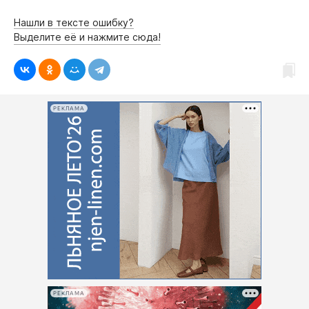
Нашли в тексте ошибку?
Выделите её и нажмите сюда!
РЕКЛАМА
РЕКЛАМА