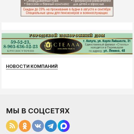
НОВОСТИ КОМПАНИЙ
МЫ В СОЦСЕТЯХ