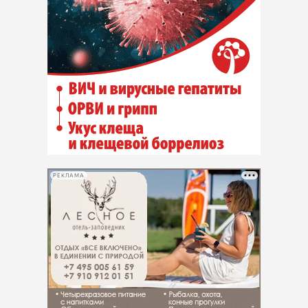
РЕКЛАМА