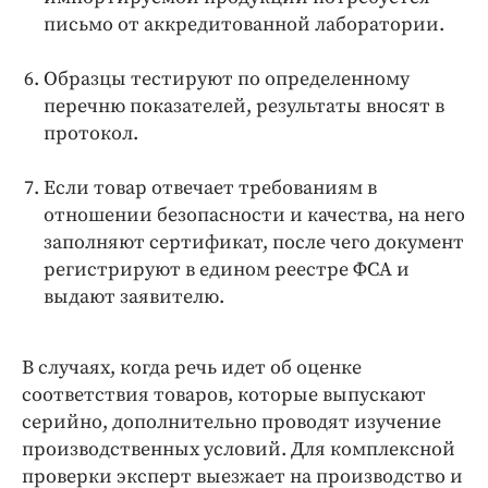
письмо от аккредитованной лаборатории.
Образцы тестируют по определенному
перечню показателей, результаты вносят в
протокол.
Если товар отвечает требованиям в
отношении безопасности и качества, на него
заполняют сертификат, после чего документ
регистрируют в едином реестре ФСА и
выдают заявителю.
В случаях, когда речь идет об оценке
соответствия товаров, которые выпускают
серийно, дополнительно проводят изучение
производственных условий. Для комплексной
проверки эксперт выезжает на производство и