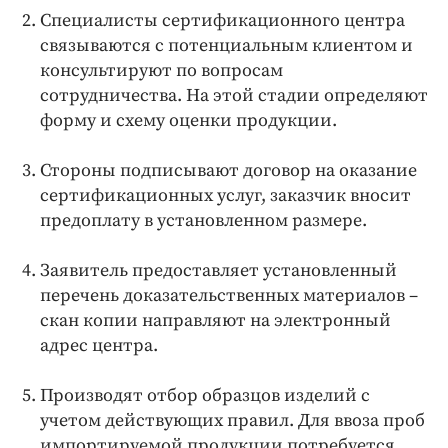
Специалисты сертификационного центра
связываются с потенциальным клиентом и
консультируют по вопросам
сотрудничества. На этой стадии определяют
форму и схему оценки продукции.
Стороны подписывают договор на оказание
сертификационных услуг, заказчик вносит
предоплату в установленном размере.
Заявитель предоставляет установленный
перечень доказательственных материалов –
скан копии направляют на электронный
адрес центра.
Производят отбор образцов изделий с
учетом действующих правил. Для ввоза проб
импортируемой продукции потребуется