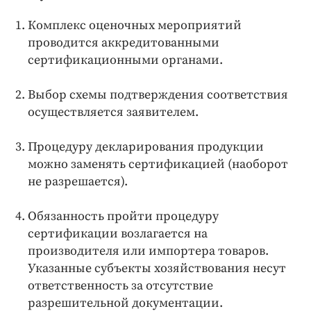
Комплекс оценочных мероприятий
проводится аккредитованными
сертификационными органами.
Выбор схемы подтверждения соответствия
осуществляется заявителем.
Процедуру декларирования продукции
можно заменять сертификацией (наоборот
не разрешается).
Обязанность пройти процедуру
сертификации возлагается на
производителя или импортера товаров.
Указанные субъекты хозяйствования несут
ответственность за отсутствие
разрешительной документации.