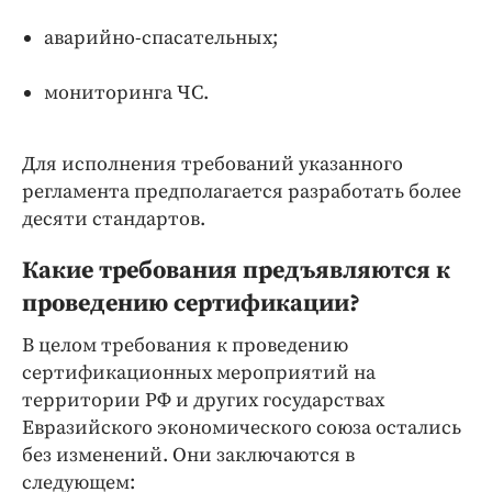
аварийно-спасательных;
мониторинга ЧС.
Для исполнения требований указанного
регламента предполагается разработать более
десяти стандартов.
Какие требования предъявляются к
проведению сертификации?
В целом требования к проведению
сертификационных мероприятий на
территории РФ и других государствах
Евразийского экономического союза остались
без изменений. Они заключаются в
следующем: