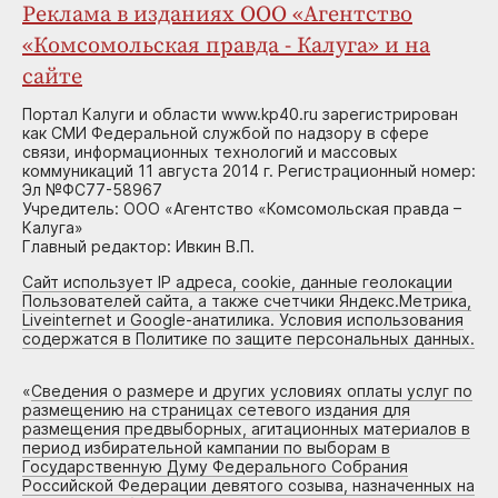
Реклама в изданиях ООО «Агентство
«Комсомольская правда - Калуга» и на
сайте
Портал Калуги и области www.kp40.ru зарегистрирован
как СМИ Федеральной службой по надзору в сфере
связи, информационных технологий и массовых
коммуникаций 11 августа 2014 г. Регистрационный номер:
Эл №ФС77-58967
Учредитель: ООО «Агентство «Комсомольская правда –
Калуга»
Главный редактор: Ивкин В.П.
Сайт использует IP адреса, cookie, данные геолокации
Пользователей сайта, а также счетчики Яндекс.Метрика,
Liveinternet и Google-анатилика. Условия использования
содержатся в Политике по защите персональных данных.
«
Сведения о размере и других условиях оплаты услуг по
размещению на страницах сетевого издания для
размещения предвыборных, агитационных материалов в
период избирательной кампании по выборам в
Государственную Думу Федерального Собрания
Российской Федерации девятого созыва, назначенных на