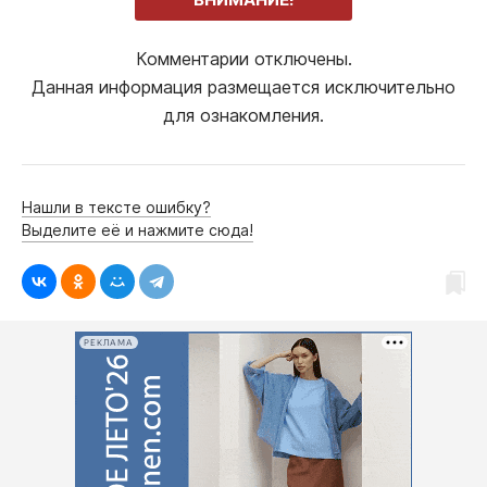
Комментарии отключены.
Данная информация размещается исключительно
для ознакомления.
Нашли в тексте ошибку?
Выделите её и нажмите сюда!
РЕКЛАМА