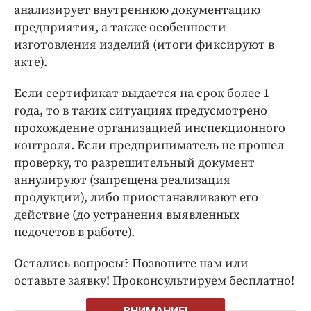
анализирует внутреннюю документацию
предприятия, а также особенности
изготовления изделий (итоги фиксируют в
акте).
Если сертификат выдается на срок более 1
года, то в таких ситуациях предусмотрено
прохождение организацией инспекционного
контроля. Если предприниматель не прошел
проверку, то разрешительный документ
аннулируют (запрещена реализация
продукции), либо приостанавливают его
действие (до устранения выявленных
недочетов в работе).
Остались вопросы? Позвоните нам или
оставьте заявку! Проконсультируем бесплатно!
ВНИМАНИЕ!