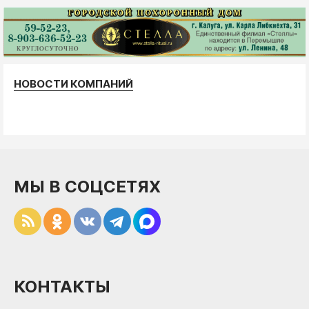
НОВОСТИ КОМПАНИЙ
МЫ В СОЦСЕТЯХ
КОНТАКТЫ