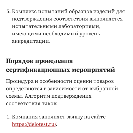
Комплекс испытаний образцов изделий для
подтверждения соответствия выполняется
испытательными лабораториями,
имеющими необходимый уровень
аккредитации.
Порядок проведения
сертификационных мероприятий
Процедура и особенности оценки товаров
определяются в зависимости от выбранной
схемы. Алгоритм подтверждения
соответствия таков:
Компания заполняет заявку на сайте
https://delotest.ru/
.