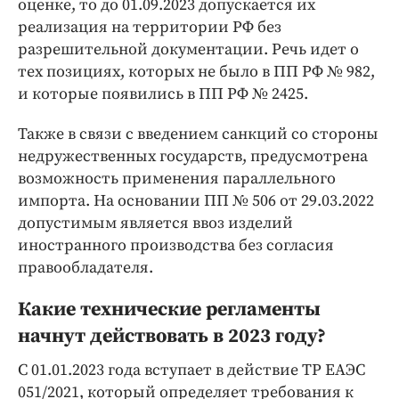
оценке, то до 01.09.2023 допускается их
реализация на территории РФ без
разрешительной документации. Речь идет о
тех позициях, которых не было в ПП РФ № 982,
и которые появились в ПП РФ № 2425.
Также в связи с введением санкций со стороны
недружественных государств, предусмотрена
возможность применения параллельного
импорта. На основании ПП № 506 от 29.03.2022
допустимым является ввоз изделий
иностранного производства без согласия
правообладателя.
Какие технические регламенты
начнут действовать в 2023 году?
С 01.01.2023 года вступает в действие ТР ЕАЭС
051/2021, который определяет требования к