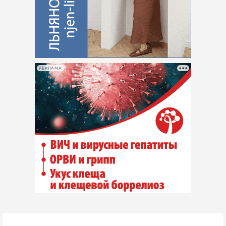
РЕКЛАМА