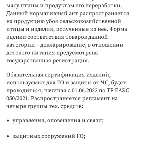
мясу птицы и продуктам его переработки.
Данный нормативный акт распространяется
на продукцию убоя сельскохозяйственной
птицы и изделия, полученные из нее. Форма
оценки соответствия товаров данной
категории – декларирование, в отношении
детского питания предусмотрена
государственная регистрация.
Обязательная сертификация изделий,
используемых для ГО и защиты от ЧС, будет
проводиться, начиная с 01.06.2023 по ТР ЕАЭС
050/2021. Распространяется регламент на
четыре группы тех. средств:
управления, оповещения и связи;
защитных сооружений ГО;