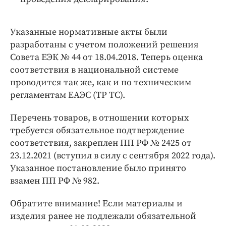
Указанные нормативные акты были
разработаны с учетом положений решения
Совета ЕЭК № 44 от 18.04.2018. Теперь оценка
соответствия в национальной системе
проводится так же, как и по техническим
регламентам ЕАЭС (ТР ТС).
Перечень товаров, в отношении которых
требуется обязательное подтверждение
соответствия, закреплен ПП РФ № 2425 от
23.12.2021 (вступил в силу с сентября 2022 года).
Указанное постановление было принято
взамен ПП РФ № 982.
Обратите внимание! Если материалы и
изделия ранее не подлежали обязательной