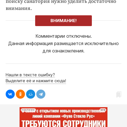
поиску санатория нужно уделить достаточно
внимания.
ВНИМАНИЕ!
Комментарии отключены.
Данная информация размещается исключительно
для ознакомления.
Нашли в тексте ошибку?
Выделите её и нажмите сюда!
РЕКЛАМА