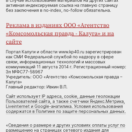
В случае использования материалов на других сайтах
активная индексируемая ссылка на главную страницу
без заключения в no-index, no-follow обязательна.
Реклама в изданиях ООО «Агентство
«Комсомольская правда - Калуга» и на
сайте
Портал Калуги и области www.kp40.ru зарегистрирован
как СМИ Федеральной службой по надзору в сфере
связи, информационных технологий и массовых
коммуникаций 11 августа 2014 г. Регистрационный номер:
Эл №ФС77-58967
Учредитель: ООО «Агентство «Комсомольская правда –
Калуга»
Главный редактор: Ивкин В.П.
Сайт использует IP адреса, cookie, данные геолокации
Пользователей сайта, а также счетчики Яндекс.Метрика,
Liveinternet и Google-анатилика. Условия использования
содержатся в Политике по защите персональных данных.
«
Сведения о размере и других условиях оплаты услуг по
размещению на страницах сетевого издания для