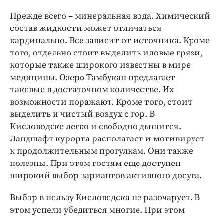
Прежде всего – минеральная вода. Химический
состав жидкости может отличаться
кардинально. Все зависит от источника. Кроме
того, отдельно стоит выделить иловые грязи,
которые также широкого известны в мире
медицины. Озеро Тамбукан предлагает
таковые в достаточном количестве. Их
возможности поражают. Кроме того, стоит
выделить и чистый воздух с гор. В
Кисловодске легко и свободно дышится.
Ландшафт курорта располагает и мотивирует
к продолжительным прогулкам. Они также
полезны. При этом гостям еще доступен
широкий выбор вариантов активного досуга.
Выбор в пользу Кисловодска не разочарует. В
этом успели убедиться многие. При этом