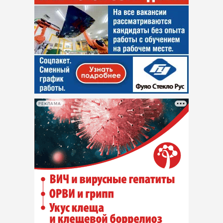
РЕКЛАМА