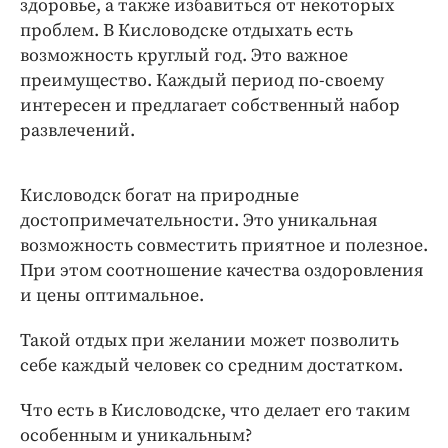
здоровье, а также избавиться от некоторых
проблем. В Кисловодске отдыхать есть
возможность круглый год. Это важное
преимущество. Каждый период по-своему
интересен и предлагает собственный набор
развлечений.
Кисловодск богат на природные
достопримечательности. Это уникальная
возможность совместить приятное и полезное.
При этом соотношение качества оздоровления
и цены оптимальное.
Такой отдых при желании может позволить
себе каждый человек со средним достатком.
Что есть в Кисловодске, что делает его таким
особенным и уникальным?