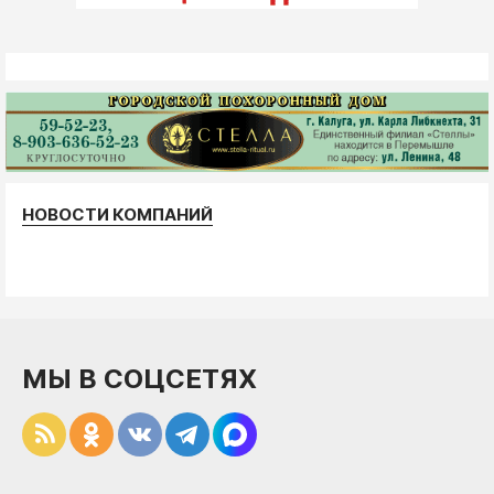
НОВОСТИ КОМПАНИЙ
МЫ В СОЦСЕТЯХ