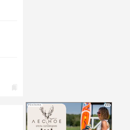
РЕКЛАМА