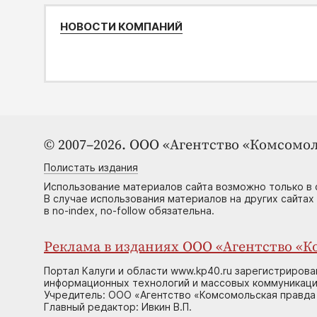
НОВОСТИ КОМПАНИЙ
© 2007–2026. ООО «Агентство «Комсомол
Полистать издания
Использование материалов сайта возможно только в 
В случае использования материалов на других сайтах
в no-index, no-follow обязательна.
Реклама в изданиях ООО «Агентство «Ко
Портал Калуги и области www.kp40.ru зарегистрирова
информационных технологий и массовых коммуникаций
Учредитель: ООО «Агентство «Комсомольская правда 
Главный редактор: Ивкин В.П.