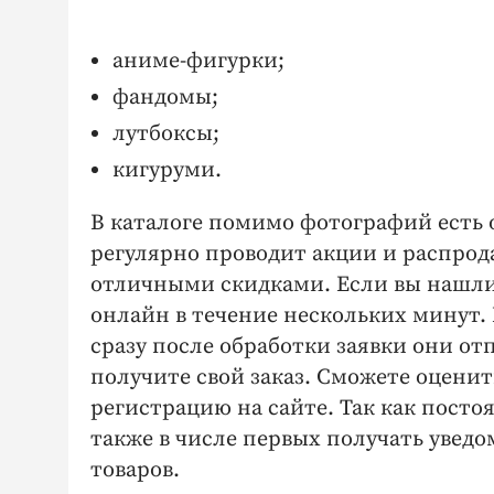
аниме-фигурки;
фандомы;
лутбоксы;
кигуруми.
В каталоге помимо фотографий есть 
регулярно проводит акции и распрод
отличными скидками. Если вы нашли 
онлайн в течение нескольких минут. 
сразу после обработки заявки они от
получите свой заказ. Сможете оценит
регистрацию на сайте. Так как посто
также в числе первых получать уведо
товаров.