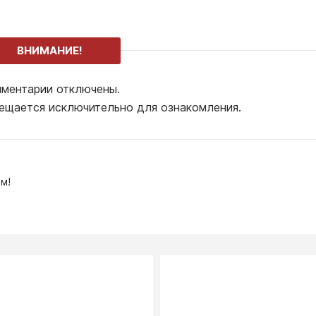
ВНИМАНИЕ!
ментарии отключены.
ещается исключительно для ознакомления.
м!