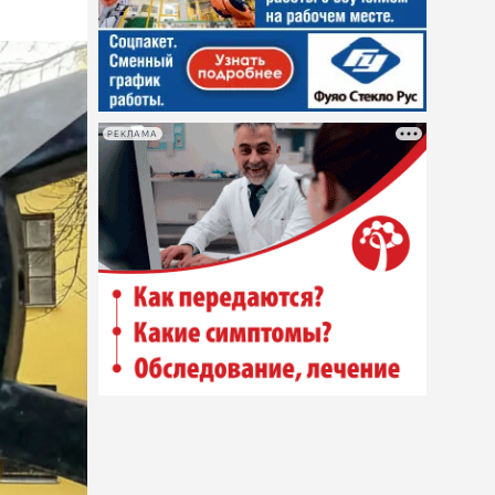
РЕКЛАМА