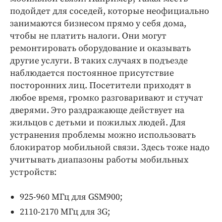
подойдет для соседей, которые неофициально
занимаются бизнесом прямо у себя дома,
чтобы не платить налоги. Они могут
ремонтировать оборудование и оказывать
другие услуги. В таких случаях в подъезде
наблюдается постоянное присутствие
посторонних лиц. Посетители приходят в
любое время, громко разговаривают и стучат
дверями. Это раздражающе действует на
жильцов с детьми и пожилых людей. Для
устранения проблемы можно использовать
блокиратор мобильной связи. Здесь тоже надо
учитывать диапазоны работы мобильных
устройств:
925-960 МГц для GSM900;
2110-2170 МГц для 3G;