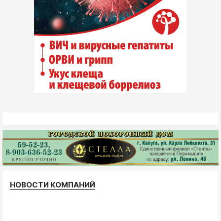
НОВОСТИ КОМПАНИЙ