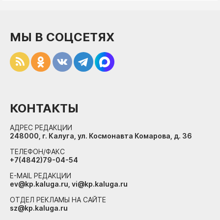
МЫ В СОЦСЕТЯХ
КОНТАКТЫ
АДРЕС РЕДАКЦИИ
248000, г. Калуга, ул. Космонавта Комарова, д. 36
ТЕЛЕФОН/ФАКС
+7(4842)79-04-54
E-MAIL РЕДАКЦИИ
ev@kp.kaluga.ru, vi@kp.kaluga.ru
ОТДЕЛ РЕКЛАМЫ НА САЙТЕ
sz@kp.kaluga.ru