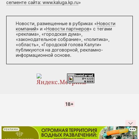
сегменте сайта: www.kaluga.kp.ru
»
Новости, размещенные в рубриках «
Новости
компаний
» и «
Новости партнеров
» с тегами
«реклама», «городская дума»,
«законодательное собрание», «политика»,
«область», «Городской голова Калуги»
публикуются на договорной, рекламно-
информационной основе.
18+
РЕКЛАМА