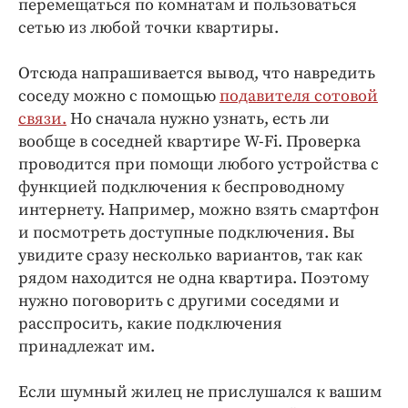
перемещаться по комнатам и пользоваться
сетью из любой точки квартиры.
Отсюда напрашивается вывод, что навредить
соседу можно с помощью
подавителя сотовой
связи.
Но сначала нужно узнать, есть ли
вообще в соседней квартире W-Fi. Проверка
проводится при помощи любого устройства с
функцией подключения к беспроводному
интернету. Например, можно взять смартфон
и посмотреть доступные подключения. Вы
увидите сразу несколько вариантов, так как
рядом находится не одна квартира. Поэтому
нужно поговорить с другими соседями и
расспросить, какие подключения
принадлежат им.
Если шумный жилец не прислушался к вашим