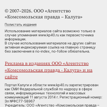
© 2007–2026. ООО «Агентство
«Комсомольская правда – Калуга»
Полистать издания
Использование материалов сайта возможно только в
случае упоминания www.kp40.ru как первоисточника
информации.
В случае использования материалов на других сайтах
активная индексируемая ссылка на главную страницу
без заключения в no-index, no-follow обязательна.
Реклама в изданиях ООО «Агентство
«Комсомольская правда - Калуга» и на
сайте
Портал Калуги и области www.kp40.ru зарегистрирован
как СМИ Федеральной службой по надзору в сфере
связи, информационных технологий и массовых
коммуникаций 11 августа 2014 г. Регистрационный номер:
Эл №ФС77-58967
Учредитель: ООО «Агентство «Комсомольская правда –