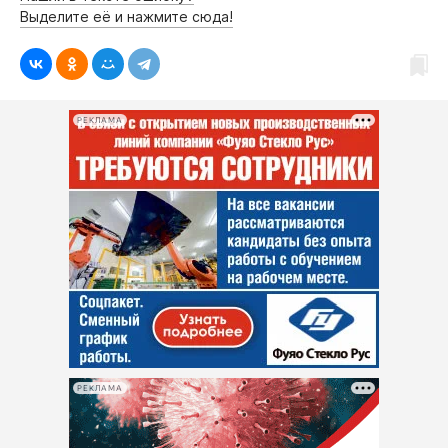
Выделите её и нажмите сюда!
РЕКЛАМА
РЕКЛАМА