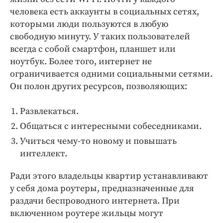
человека есть аккаунты в социальных сетях,
которыми люди пользуются в любую
свободную минуту. У таких пользователей
всегда с собой смартфон, планшет или
ноутбук. Более того, интернет не
ограничивается одними социальными сетями.
Он полон других ресурсов, позволяющих:
Развлекаться.
Общаться с интересными собеседниками.
Учиться чему-то новому и повышать
интеллект.
Ради этого владельцы квартир устанавливают
у себя дома роутеры, предназначенные для
раздачи беспроводного интернета. При
включенном роутере жильцы могут