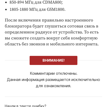
850-894 МГц для CDMA800;
1805-1880 МГц для GSM1800.
После включения правильно настроенного
блокиратора будет глушиться сотовая связь в
определенном радиусе от устройства. То есть
вы сможете создать вокруг себя комфортную
область без звонков и мобильного интернета.
ВНИМАНИЕ!
Комментарии отключены.
Данная информация размещается исключительно
для ознакомления.
Нашли в тексте ошибку?