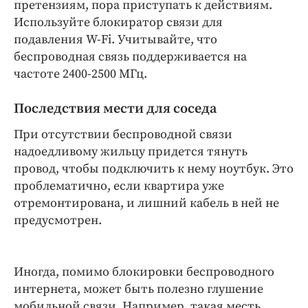
претензиям, пора приступать к действиям.
Используйте блокиратор связи для
подавления W-Fi. Учитывайте, что
беспроводная связь поддерживается на
частоте 2400-2500 МГц.
Последствия мести для соседа
При отсутствии беспроводной связи
надоедливому жильцу придется тянуть
провод, чтобы подключить к нему ноутбук. Это
проблематично, если квартира уже
отремонтирована, и лишний кабель в ней не
предусмотрен.
Иногда, помимо блокировки беспроводного
интернета, может быть полезно глушение
мобильной связи. Например, такая месть