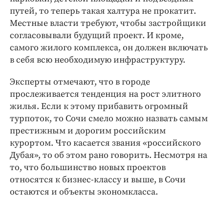
путей, то теперь такая халтура не прокатит.
Местные власти требуют, чтобы застройщики
согласовывали будущий проект. И кроме,
самого жилого комплекса, он должен включать
в себя всю необходимую инфраструктуру.
Эксперты отмечают, что в городе
прослеживается тенденция на рост элитного
жилья. Если к этому прибавить огромный
турпоток, то Сочи смело можно назвать самым
престижным и дорогим российским
курортом. Что касается звания «российского
Дубая», то об этом рано говорить. Несмотря на
то, что большинство новых проектов
относятся к бизнес-классу и выше, в Сочи
остаются и объекты экономкласса.