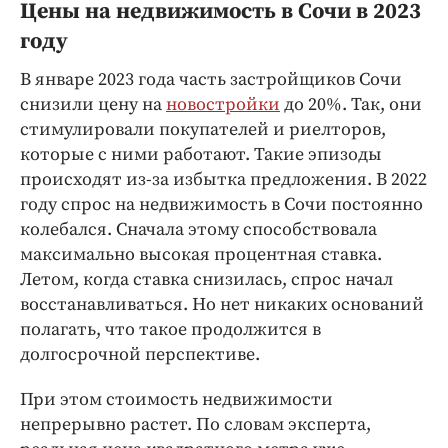
Цены на недвижимость в Сочи в 2023
году
В январе 2023 года часть застройщиков Сочи
снизили цену на
новостройки
до 20%. Так, они
стимулировали покупателей и риелторов,
которые с ними работают. Такие эпизоды
происходят из-за избытка предложения. В 2022
году спрос на недвижимость в Сочи постоянно
колебался. Сначала этому способствовала
максимально высокая процентная ставка.
Летом, когда ставка снизилась, спрос начал
восстанавливаться. Но нет никаких оснований
полагать, что такое продолжится в
долгосрочной перспективе.
При этом стоимость недвижимости
непрерывно растет. По словам эксперта,