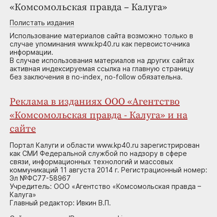
«Комсомольская правда – Калуга»
Полистать издания
Использование материалов сайта возможно только в
случае упоминания www.kp40.ru как первоисточника
информации.
В случае использования материалов на других сайтах
активная индексируемая ссылка на главную страницу
без заключения в no-index, no-follow обязательна.
Реклама в изданиях ООО «Агентство
«Комсомольская правда - Калуга» и на
сайте
Портал Калуги и области www.kp40.ru зарегистрирован
как СМИ Федеральной службой по надзору в сфере
связи, информационных технологий и массовых
коммуникаций 11 августа 2014 г. Регистрационный номер:
Эл №ФС77-58967
Учредитель: ООО «Агентство «Комсомольская правда –
Калуга»
Главный редактор: Ивкин В.П.