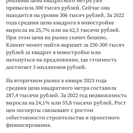
реальная цена квадратного метра уже
превысила 300 тысяч рублей. Сейчас она
находится на уровне 306 тысяч рублей. За 2022
года средняя цена квадрата в новостройке
выросла на 25,7% или на 62,5 тысячи рублей.
При этом цена на рынке скачет бешено.
Клиент может найти вариант за 250-300 тысяч
рублей за квадрат в новостройке или
наткнуться на предложение, где стоимость
достигает 3 миллионов рублей.
На вторичном рынке в январе 2023 года
средняя цена квадратного метра составила
287,4 тысячи рублей. За 2022 год недвижимость
выросла на 24,1% или 55,8 тысячи рублей. Рост
цен эксперты связывают с ростом
себестоимости строительства и проектного
финансирования.