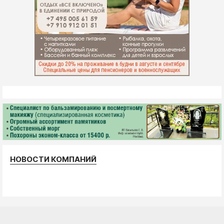
НОВОСТИ КОМПАНИЙ