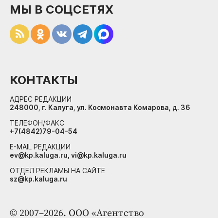
МЫ В СОЦСЕТЯХ
КОНТАКТЫ
АДРЕС РЕДАКЦИИ
248000, г. Калуга, ул. Космонавта Комарова, д. 36
ТЕЛЕФОН/ФАКС
+7(4842)79-04-54
E-MAIL РЕДАКЦИИ
ev@kp.kaluga.ru, vi@kp.kaluga.ru
ОТДЕЛ РЕКЛАМЫ НА САЙТЕ
sz@kp.kaluga.ru
© 2007–2026. ООО «Агентство