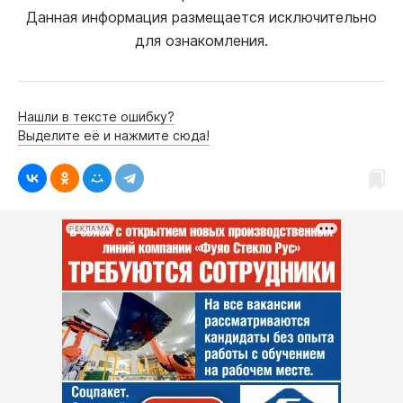
Данная информация размещается исключительно
для ознакомления.
Нашли в тексте ошибку?
Выделите её и нажмите сюда!
РЕКЛАМА