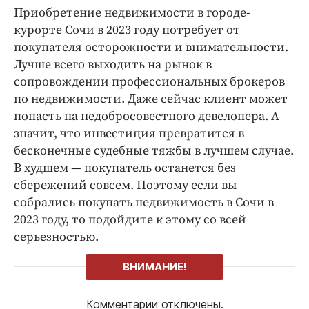
Приобретение недвижимости в городе-
курорте Сочи в 2023 году потребует от
покупателя осторожности и внимательности.
Лучше всего выходить на рынок в
сопровождении профессиональных брокеров
по недвижимости. Даже сейчас клиент может
попасть на недобросовестного девелопера. А
значит, что инвестиция превратится в
бесконечные судебные тяжбы в лучшем случае.
В худшем — покупатель останется без
сбережений совсем. Поэтому если вы
собрались покупать недвижимость в Сочи в
2023 году, то подойдите к этому со всей
серьезностью.
ВНИМАНИЕ!
Комментарии отключены.