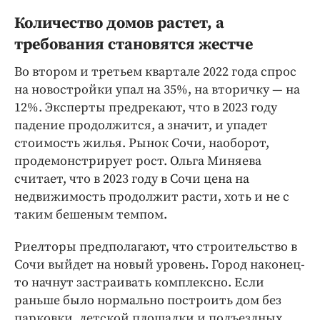
Количество домов растет, а
требования становятся жестче
Во втором и третьем квартале 2022 года спрос
на новостройки упал на 35%, на вторичку — на
12%. Эксперты предрекают, что в 2023 году
падение продолжится, а значит, и упадет
стоимость жилья. Рынок Сочи, наоборот,
продемонстрирует рост. Ольга Миняева
считает, что в 2023 году в Сочи цена на
недвижимость продолжит расти, хоть и не с
таким бешеным темпом.
Риелторы предполагают, что строительство в
Сочи выйдет на новый уровень. Город наконец-
то начнут застраивать комплексно. Если
раньше было нормально построить дом без
парковки, детской площадки и подъездных