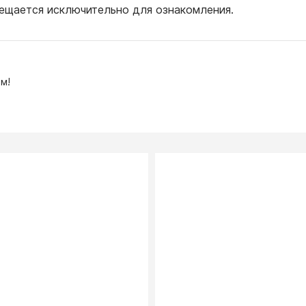
ещается исключительно для ознакомления.
м!