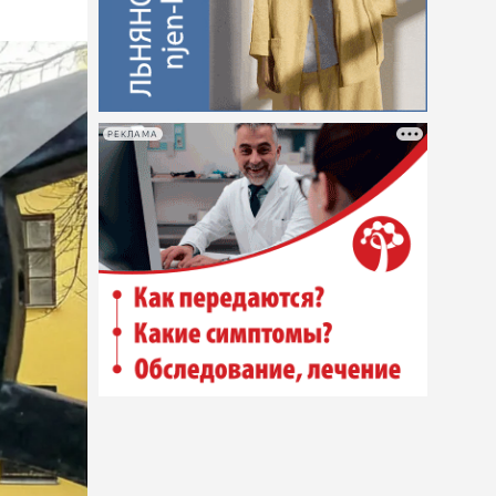
РЕКЛАМА