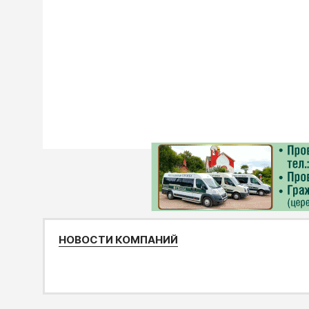
НОВОСТИ КОМПАНИЙ