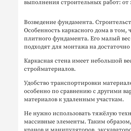
выполнения строительных работ: от 
Возведение фундамента. Строительст
Особенность каркасного дома в том, 
плитного фундамента. Его малый вес
подходят для монтажа на достаточно
Каркасная стена имеет небольшой ве
стройматериалов.
Удобство транспортировки материало
особенно по сравнению с другими в
материалов к удаленным участкам.
Не нужно использовать тяжёлую техн
массивные элементы. Таким образом,
кранов и манипуляторов, экскаватор