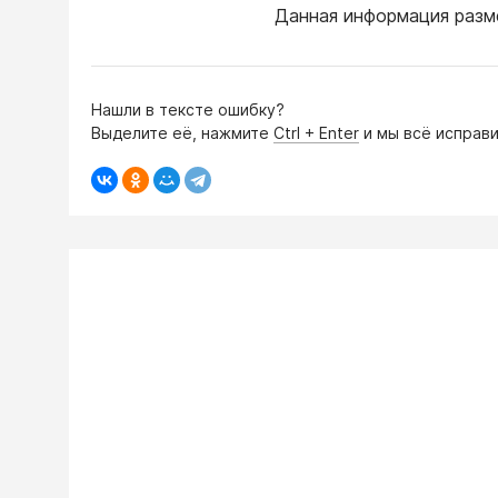
Данная информация разм
Нашли в тексте ошибку?
Выделите её, нажмите
Ctrl + Enter
и мы всё исправи