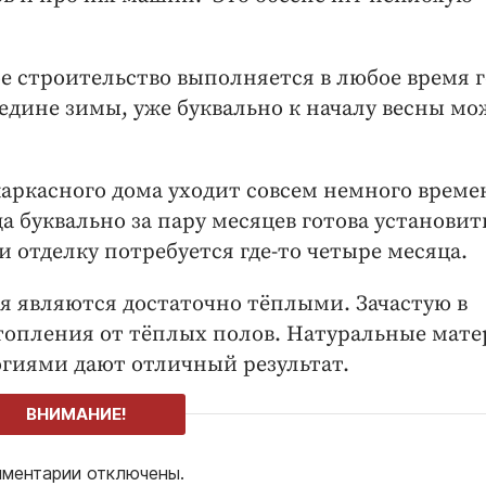
е строительство выполняется в любое время г
едине зимы, уже буквально к началу весны м
каркасного дома уходит совсем немного време
 буквально за пару месяцев готова установит
и отделку потребуется где-то четыре месяца.
я являются достаточно тёплыми. Зачастую в
отопления от тёплых полов. Натуральные мат
гиями дают отличный результат.
ВНИМАНИЕ!
ментарии отключены.