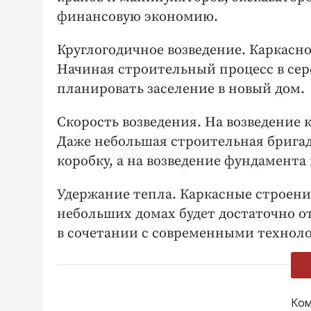
финансовую экономию.
Круглогодичное возведение. Каркасно
Начиная строительный процесс в сер
планировать заселение в новый дом.
Скорость возведения. На возведение 
Даже небольшая строительная бригада
коробку, а на возведение фундамента 
Удержание тепла. Каркасные строени
небольших домах будет достаточно 
в сочетании с современными техноло
Ком