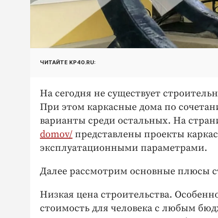
ЧИТАЙТЕ KP40.RU:
На сегодня не существует строитель
При этом каркасные дома по сочетан
варианты среди остальных. На стра
domov/
представлены проекты карка
эксплуатационными параметрами.
Далее рассмотрим основные плюсы с
Низкая цена строительства. Особенн
стоимость для человека с любым бюд