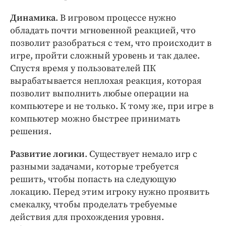
Динамика
. В игровом процессе нужно
обладать почти мгновенной реакцией, что
позволит разобраться с тем, что происходит в
игре, пройти сложный уровень и так далее.
Спустя время у пользователей ПК
вырабатывается неплохая реакция, которая
позволит выполнить любые операции на
компьютере и не только. К тому же, при игре в
компьютер можно быстрее принимать
решения.
Развитие логики
. Существует немало игр с
разными задачами, которые требуется
решить, чтобы попасть на следующую
локацию. Перед этим игроку нужно проявить
смекалку, чтобы проделать требуемые
действия для прохождения уровня.