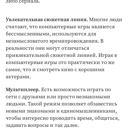
либо сериала.
Увлекательная сюжетная линия.
Многие люди
считают, что компьютерные игры являются
бессмысленными, используются для
незамысловатого времяпровождения. В
реальности они могут отличаться
привлекательной сюжетной линией. Играя в
компьютерные игры это практически то же
самое, что и смотреть кино с хорошими
актерами.
Мультиплеер
. Есть возможность играть по
сети с друзьями или просто незнакомыми
людьми. Такой режим позволяет обзавестись
новыми знакомыми и единомышленниками,
чтобы интересно проводить время, общаться,
задавать вопросы и так далее.