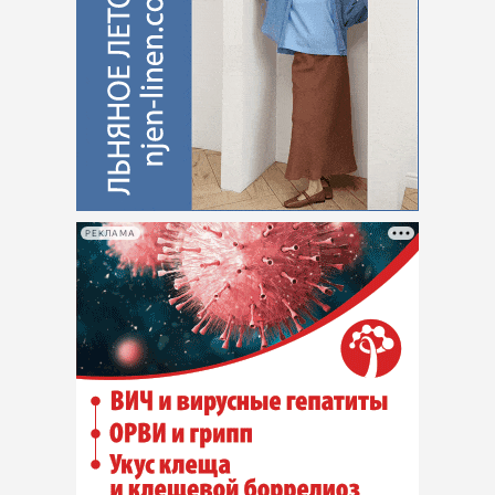
РЕКЛАМА