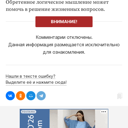
Обретенное логическое мышление может
помочь в решение жизненных вопросов.
ВНИМАНИЕ!
Комментарии отключены.
Данная информация размещается исключительно
для ознакомления.
Нашли в тексте ошибку?
Выделите её и нажмите сюда!
РЕКЛАМА