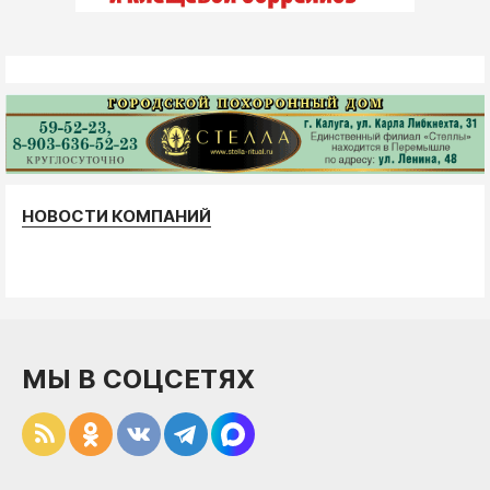
НОВОСТИ КОМПАНИЙ
МЫ В СОЦСЕТЯХ