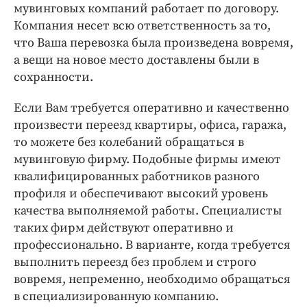
мувинговых компаний работает по договору.
Компания несет всю ответственность за то,
что Ваша перевозка была произведена вовремя,
а вещи на новое место доставлены были в
сохранности.
Если Вам требуется оперативно и качественно
произвести переезд квартиры, офиса, гаража,
то можете без колебаний обращаться в
мувинговую фирму. Подобные фирмы имеют
квалифицированных работников разного
профиля и обеспечивают высокий уровень
качества выполняемой работы. Специалисты
таких фирм действуют оперативно и
профессионально. В варианте, когда требуется
выполнить переезд без проблем и строго
вовремя, непременно, необходимо обращаться
в специализированную компанию.