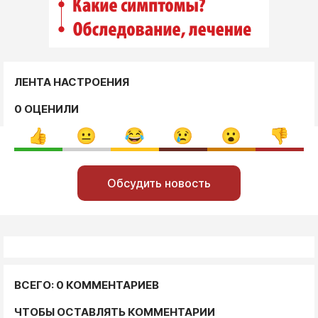
ЛЕНТА НАСТРОЕНИЯ
0 ОЦЕНИЛИ
Обсудить новость
ВСЕГО: 0 КОММЕНТАРИЕВ
ЧТОБЫ ОСТАВЛЯТЬ КОММЕНТАРИИ