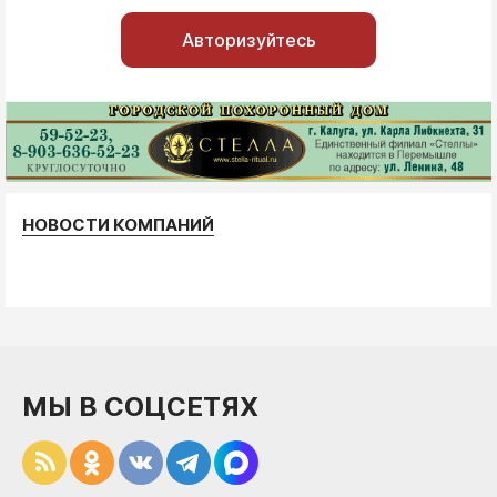
Авторизуйтесь
НОВОСТИ КОМПАНИЙ
МЫ В СОЦСЕТЯХ