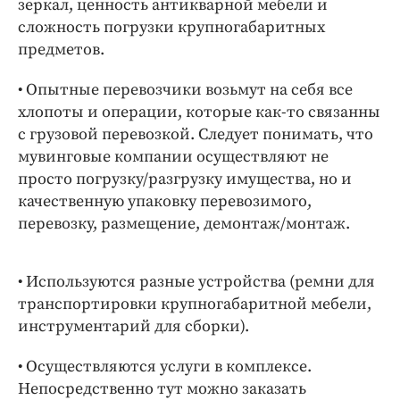
зеркал, ценность антикварной мебели и
сложность погрузки крупногабаритных
предметов.
• Опытные перевозчики возьмут на себя все
хлопоты и операции, которые как-то связанны
с грузовой перевозкой. Следует понимать, что
мувинговые компании осуществляют не
просто погрузку/разгрузку имущества, но и
качественную упаковку перевозимого,
перевозку, размещение, демонтаж/монтаж.
• Используются разные устройства (ремни для
транспортировки крупногабаритной мебели,
инструментарий для сборки).
• Осуществляются услуги в комплексе.
Непосредственно тут можно заказать