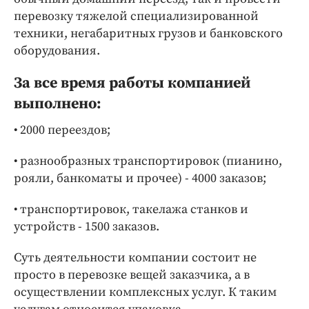
перевозку тяжелой специализированной
техники, негабаритных грузов и банковского
оборудования.
За все время работы компанией
выполнено:
• 2000 переездов;
• разнообразных транспортировок (пианино,
рояли, банкоматы и прочее) - 4000 заказов;
• транспортировок, такелажа станков и
устройств - 1500 заказов.
Суть деятельности компании состоит не
просто в перевозке вещей заказчика, а в
осуществлении комплексных услуг. К таким