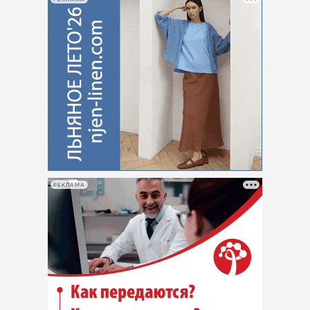
РЕКЛАМА