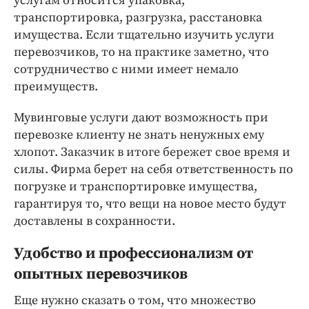
услугам относится упаковка,
транспортировка, разгрузка, расстановка
имущества. Если тщательно изучить услуги
перевозчиков, то на практике заметно, что
сотрудничество с ними имеет немало
преимуществ.
Мувинговые услуги дают возможность при
перевозке клиенту не знать ненужных ему
хлопот. Заказчик в итоге бережет свое время и
силы. Фирма берет на себя ответственность по
погрузке и транспортировке имущества,
гарантируя то, что вещи на новое место будут
доставлены в сохранности.
Удобство и профессионализм от
опытных перевозчиков
Еще нужно сказать о том, что множество