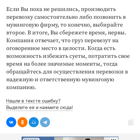
Если Вы пока не решились, производить
перевозку самостоятельно либо позвонить в
мувинговую фирму, то конечно, выбирайте
второе. В итоге, Вы сбережете время, нервы.
Компания отвечает, что груз перевезут на
оговоренное место в целости. Когда есть
возможность избежать суеты, потратить свое
время на более значимые моменты, тогда
обращайтесь для осуществления перевозки в
надежную и ответственную мувинговую
компанию.
Нашли в тексте ошибку?
Выделите её и нажмите сюда!
РЕКЛАМА