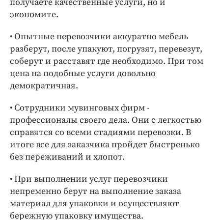
получаете качественные услуги, но и
экономите.
• Опытные перевозчики аккуратно мебель
разберут, после упакуют, погрузят, перевезут,
соберут и расставят где необходимо. При том
цена на подобные услуги довольно
демократичная.
• Сотрудники мувинговых фирм -
профессионалы своего дела. Они с легкостью
справятся со всеми стадиями перевозки. В
итоге все для заказчика пройдет быстренько
без переживаний и хлопот.
• При выполнении услуг перевозчики
непременно берут на выполнение заказа
материал для упаковки и осуществляют
бережную упаковку имущества.