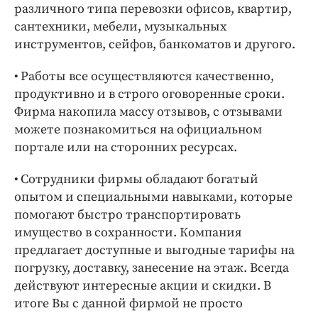
различного типа перевозки офисов, квартир,
сантехники, мебели, музыкальных
инструментов, сейфов, банкоматов и другого.
• Работы все осуществляются качественно,
продуктивно и в строго оговоренные сроки.
Фирма накопила массу отзывов, с отзывами
можете познакомиться на официальном
портале или на сторонних ресурсах.
• Сотрудники фирмы обладают богатый
опытом и специальными навыками, которые
помогают быстро транспортировать
имущество в сохранности. Компания
предлагает доступные и выгодные тарифы на
погрузку, доставку, занесение на этаж. Всегда
действуют интересные акции и скидки. В
итоге Вы с данной фирмой не просто