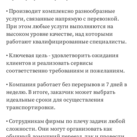
• Производит комплексно разнообразные
услуги, связанные напрямую с перевозкой.
При этом любые услуги выполняются на
высоком уровне качестве, над которыми
работают квалифицированные специалисты.
• Ключевая цель - удовлетворить ожидания
клиентов и реализовать сервисы
соответственно требованиям и пожеланиям.
• Компания работает без перерывов и 7 дней в
неделю. В итоге, заказчик может выбрать
идеальные сроки для осуществления
транспортировки.
• Сотрудникам фирмы по плечу задачи любой
сложности. Они могут организовать как
обычный домашний переезд, так и провести