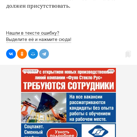
должен присутствовать.
Нашли в тексте ошибку?
Выделите её и нажмите сюда!
РЕКЛАМА