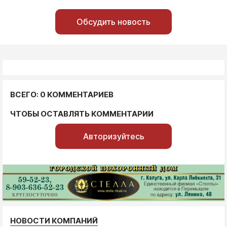
Обсудить новость
ВСЕГО: 0 КОММЕНТАРИЕВ
ЧТОБЫ ОСТАВЛЯТЬ КОММЕНТАРИИ
Авторизуйтесь
НОВОСТИ КОМПАНИЙ