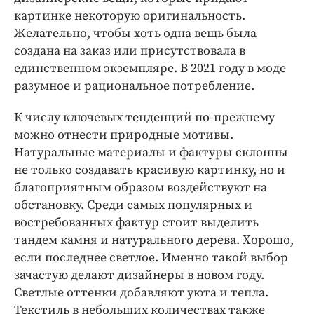
картинке некоторую оригинальность.
Желательно, чтобы хоть одна вещь была
создана на заказ или присутствовала в
единственном экземпляре. В 2021 году в моде
разумное и рациональное потребление.
К числу ключевых тенденций по-прежнему
можно отнести природные мотивы.
Натуральные материалы и фактуры склонны
не только создавать красивую картинку, но и
благоприятным образом воздействуют на
обстановку. Среди самых популярных и
востребованных фактур стоит выделить
тандем камня и натурального дерева. Хорошо,
если последнее светлое. Именно такой выбор
зачастую делают дизайнеры в новом году.
Светлые оттенки добавляют уюта и тепла.
Текстиль в небольших количествах также