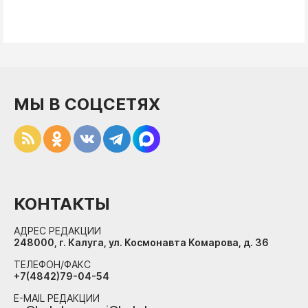
МЫ В СОЦСЕТЯХ
КОНТАКТЫ
АДРЕС РЕДАКЦИИ
248000, г. Калуга, ул. Космонавта Комарова, д. 36
ТЕЛЕФОН/ФАКС
+7(4842)79-04-54
E-MAIL РЕДАКЦИИ