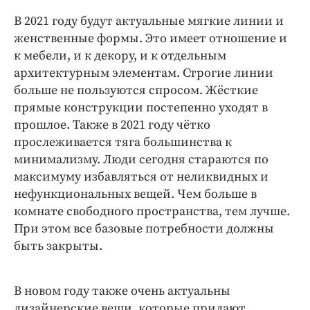
В 2021 году будут актуальные мягкие линии и
женственные формы. Это имеет отношение и
к мебели, и к декору, и к отдельным
архитектурным элементам. Строгие линии
больше не пользуются спросом. Жёсткие
прямые конструкции постепенно уходят в
прошлое. Также в 2021 году чётко
прослеживается тяга большинства к
минимализму. Люди сегодня стараются по
максимуму избавляться от неликвидных и
нефункциональных вещей. Чем больше в
комнате свободного пространства, тем лучше.
При этом все базовые потребности должны
быть закрыты.
В новом году также очень актуальны
дизайнерские вещи, которые придают