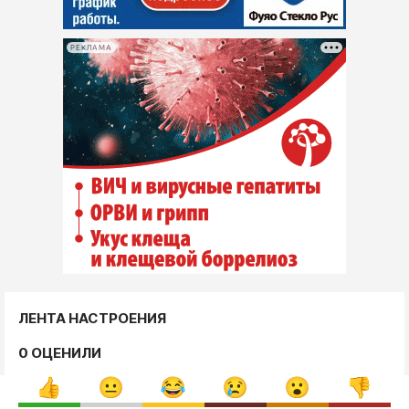
РЕКЛАМА
ЛЕНТА НАСТРОЕНИЯ
0 ОЦЕНИЛИ