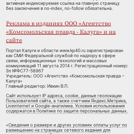
активная индексируемая ссылка на главную страницу
без заключения в no-index, no-follow обязательна.
Реклама в изданиях ООО «Агентство
«Комсомольская правда - Калуга» и на
сайте
Портал Калуги и области www.kp40.ru зарегистрирован
как СМИ Федеральной службой по надзору в сфере
связи, информационных технологий и массовых
коммуникаций 11 августа 2014 г. Регистрационный номер:
Эл №ФС77-58967
Учредитель: ООО «Агентство «Комсомольская правда –
Калуга»
Главный редактор: Ивкин В.П.
Сайт использует IP адреса, cookie, данные геолокации
Пользователей сайта, а также счетчики Яндекс.Метрика,
Liveinternet и Google-анатилика. Условия использования
содержатся в Политике по защите персональных данных.
«
Сведения о размере и других условиях оплаты услуг по
размещению на страницах сетевого издания для