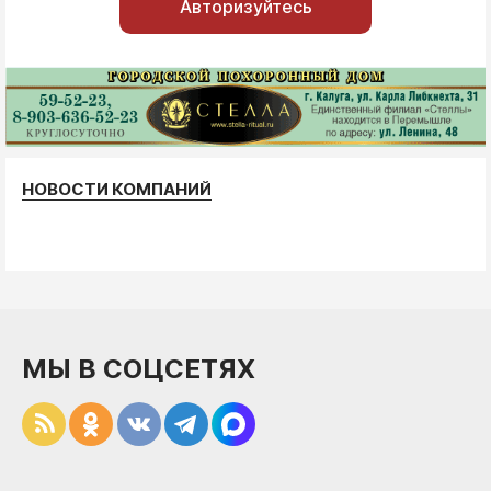
Авторизуйтесь
НОВОСТИ КОМПАНИЙ
МЫ В СОЦСЕТЯХ