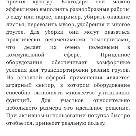
прочих культур. Благодаря ней можно
эффективно выполнять разнообразные работы
в саду или парке, например, убирать опавшие
листья, перевозить мусор, удобрения и многое
другое. Для уборки они могут оказаться
практически незаменимыми помощниками,
что делает их очень полезными в
коммунальной сфере. Прицепное
оборудование обеспечивает комфортные
условия для транспортировки разных грузов.
Но основной сферой применения является
аграрный сектор, в котором оборудование
способно выполнять множество уникальных
функций. Для участков относительно
небольшого размера это идеальное решение.
При активном использовании покупка быстро
отобьется, принесет реальную пользу.