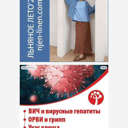
РЕКЛАМА