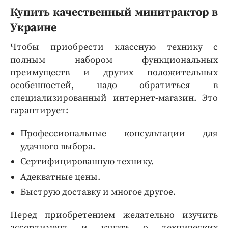
Купить качественный минитрактор в
Украине
Чтобы приобрести классную технику с
полным набором функциональных
преимуществ и других положительных
особенностей, надо обратиться в
специализированный интернет-магазин. Это
гарантирует:
Профессиональные консультации для
удачного выбора.
Сертифицированную технику.
Адекватные цены.
Быструю доставку и многое другое.
Перед приобретением желательно изучить
ассортимент и узнать о технических