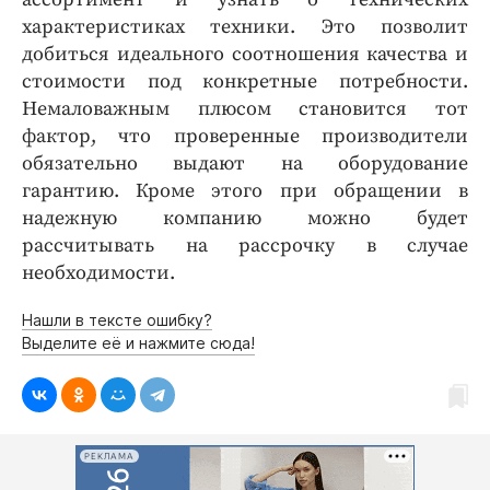
характеристиках техники. Это позволит
добиться идеального соотношения качества и
стоимости под конкретные потребности.
Немаловажным плюсом становится тот
фактор, что проверенные производители
обязательно выдают на оборудование
гарантию. Кроме этого при обращении в
надежную компанию можно будет
рассчитывать на рассрочку в случае
необходимости.
Нашли в тексте ошибку?
Выделите её и нажмите сюда!
РЕКЛАМА