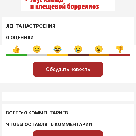
ЛЕНТА НАСТРОЕНИЯ
0 ОЦЕНИЛИ
Обсудить новость
ВСЕГО: 0 КОММЕНТАРИЕВ
ЧТОБЫ ОСТАВЛЯТЬ КОММЕНТАРИИ