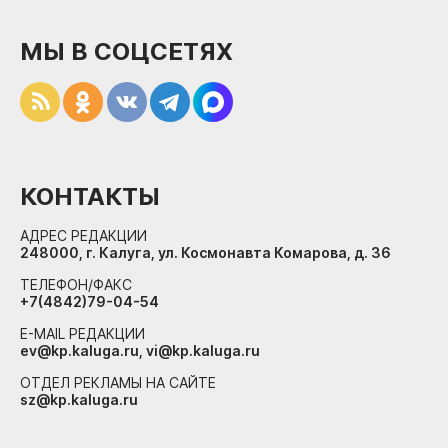
МЫ В СОЦСЕТЯХ
КОНТАКТЫ
АДРЕС РЕДАКЦИИ
248000, г. Калуга, ул. Космонавта Комарова, д. 36
ТЕЛЕФОН/ФАКС
+7(4842)79-04-54
E-MAIL РЕДАКЦИИ
ev@kp.kaluga.ru, vi@kp.kaluga.ru
ОТДЕЛ РЕКЛАМЫ НА САЙТЕ
sz@kp.kaluga.ru