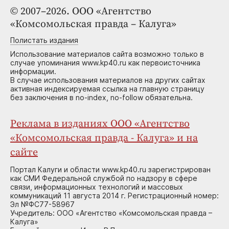
© 2007–2026. ООО «Агентство
«Комсомольская правда – Калуга»
Полистать издания
Использование материалов сайта возможно только в
случае упоминания www.kp40.ru как первоисточника
информации.
В случае использования материалов на других сайтах
активная индексируемая ссылка на главную страницу
без заключения в no-index, no-follow обязательна.
Реклама в изданиях ООО «Агентство
«Комсомольская правда - Калуга» и на
сайте
Портал Калуги и области www.kp40.ru зарегистрирован
как СМИ Федеральной службой по надзору в сфере
связи, информационных технологий и массовых
коммуникаций 11 августа 2014 г. Регистрационный номер:
Эл №ФС77-58967
Учредитель: ООО «Агентство «Комсомольская правда –
Калуга»