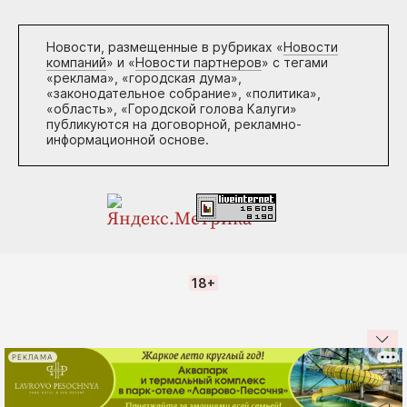
Новости, размещенные в рубриках «
Новости
компаний
» и «
Новости партнеров
» с тегами
«реклама», «городская дума»,
«законодательное собрание», «политика»,
«область», «Городской голова Калуги»
публикуются на договорной, рекламно-
информационной основе.
18+
РЕКЛАМА