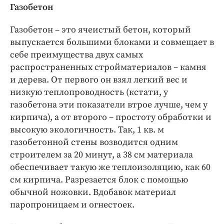
Газобетон
Газобетон – это ячеистый бетон, который
выпускается большими блоками и совмещает в
себе преимущества двух самых
распространенных стройматериалов – камня
и дерева. От первого он взял легкий вес и
низкую теплопроводность (кстати, у
газобетона эти показатели втрое лучше, чем у
кирпича), а от второго – простоту обработки и
высокую экологичность. Так, 1 кв. м
газобетонной стены возводится одним
строителем за 20 минут, а 38 см материала
обеспечивает такую же теплоизоляцию, как 60
см кирпича. Разрезается блок с помощью
обычной ножовки. Вдобавок материал
паропроницаем и огнестоек.