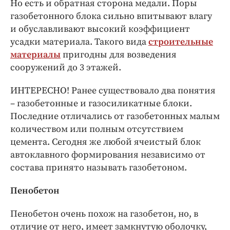
Но есть и обратная сторона медали. Поры
газобетонного блока сильно впитывают влагу
и обуславливают высокий коэффициент
усадки материала. Такого вида
строительные
материалы
пригодны для возведения
сооружений до 3 этажей.
ИНТЕРЕСНО! Ранее существовало два понятия
– газобетонные и газосиликатные блоки.
Последние отличались от газобетонных малым
количеством или полным отсутствием
цемента. Сегодня же любой ячеистый блок
автоклавного формирования независимо от
состава принято называть газобетоном.
Пенобетон
Пенобетон очень похож на газобетон, но, в
отличие от него, имеет замкнутую оболочку,