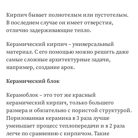
Кирпич бывает полнотелым или пустотелым.
В последнем случае он имеет отверстия,
отлично задерживающие тепло.
Керамический кирпич – универсальный
материал. С его помощью можно решить даже
самые сложные архитектурные задачи,
например, создание арок.
Керамический блок
Керамоблок – это тот же красный
керамический кирпич, только большего
размера и обязательно с пористой структурой.
Поризованная керамика в 3 раза лучше
уменьшает процесс теплопередачи и в 2 раза
легче по сравнению с кирпичом. Такие