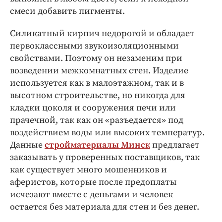
смеси добавить пигменты.
Силикатный кирпич недорогой и обладает
первоклассными звукоизоляционными
свойствами. Поэтому он незаменим при
возведении межкомнатных стен. Изделие
используется как в малоэтажном, так и в
высотном строительстве, но никогда для
кладки цоколя и сооружения печи или
прачечной, так как он «разъедается» под
воздействием воды или высоких температур.
Данные
стройматериалы Минск
предлагает
заказывать у проверенных поставщиков, так
как существует много мошенников и
аферистов, которые после предоплаты
исчезают вместе с деньгами и человек
остается без материала для стен и без денег.