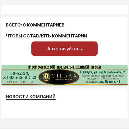
ВСЕГО: 0 КОММЕНТАРИЕВ
ЧТОБЫ ОСТАВЛЯТЬ КОММЕНТАРИИ
Авторизуйтесь
НОВОСТИ КОМПАНИЙ