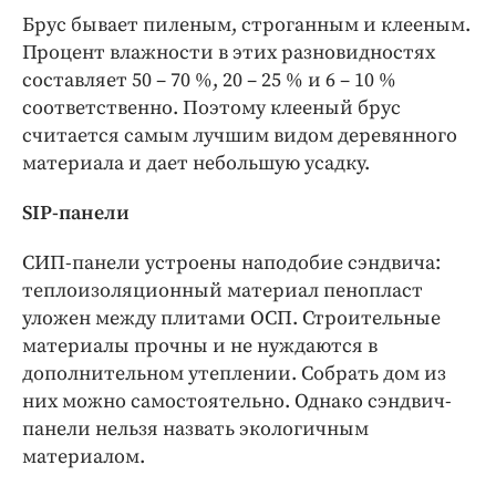
Брус бывает пиленым, строганным и клееным.
Процент влажности в этих разновидностях
составляет 50 – 70 %, 20 – 25 % и 6 – 10 %
соответственно. Поэтому клееный брус
считается самым лучшим видом деревянного
материала и дает небольшую усадку.
SIP-панели
СИП-панели устроены наподобие сэндвича:
теплоизоляционный материал пенопласт
уложен между плитами ОСП. Строительные
материалы прочны и не нуждаются в
дополнительном утеплении. Собрать дом из
них можно самостоятельно. Однако сэндвич-
панели нельзя назвать экологичным
материалом.