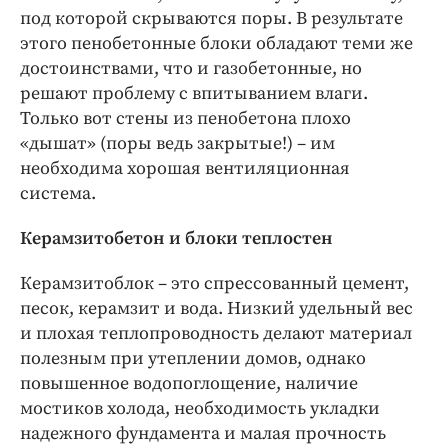
под которой скрываются поры. В результате
этого пенобетонные блоки обладают теми же
достоинствами, что и газобетонные, но
решают проблему с впитыванием влаги.
Только вот стены из пенобетона плохо
«дышат» (поры ведь закрытые!) – им
необходима хорошая вентиляционная
система.
Керамзитобетон и блоки теплостен
Керамзитоблок – это спрессованный цемент,
песок, керамзит и вода. Низкий удельный вес
и плохая теплопроводность делают материал
полезным при утеплении домов, однако
повышенное водопоглощение, наличие
мостиков холода, необходимость укладки
надежного фундамента и малая прочность