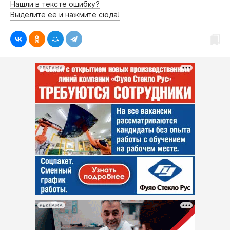
Нашли в тексте ошибку?
Выделите её и нажмите сюда!
РЕКЛАМА
РЕКЛАМА