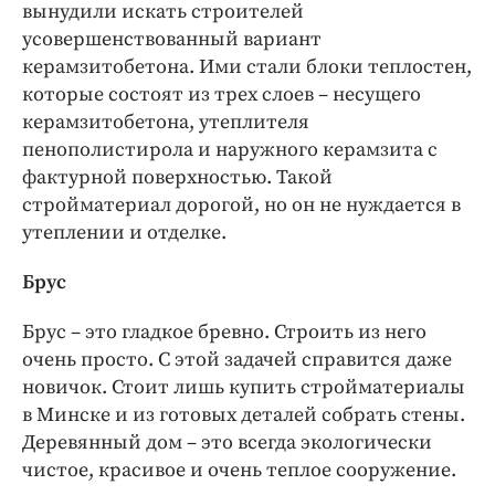
вынудили искать строителей
усовершенствованный вариант
керамзитобетона. Ими стали блоки теплостен,
которые состоят из трех слоев – несущего
керамзитобетона, утеплителя
пенополистирола и наружного керамзита с
фактурной поверхностью. Такой
стройматериал дорогой, но он не нуждается в
утеплении и отделке.
Брус
Брус – это гладкое бревно. Строить из него
очень просто. С этой задачей справится даже
новичок. Стоит лишь купить стройматериалы
в Минске и из готовых деталей собрать стены.
Деревянный дом – это всегда экологически
чистое, красивое и очень теплое сооружение.