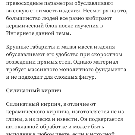
превосходные параметры обуславливают
высокую стоимость изделия. Несмотря на это,
большинство людей все равно выбирают
керамический блок после изучения в
Интернете данной темы.
Крупные габариты и малая масса изделия
обуславливают его удобство при скоростном
возведении прямых стен. Однако материал
требует массивного монолитного фундамента
и не подходит для сложных фигур.
Силикатный кирпич
Силикатный кирпич, в отличие от
керамического кирпича, изготовляется не из
глины, а из песка и извести. Он подвергается
автоклавной обработке и может быть
выполнен в любом цвете, если к исходной