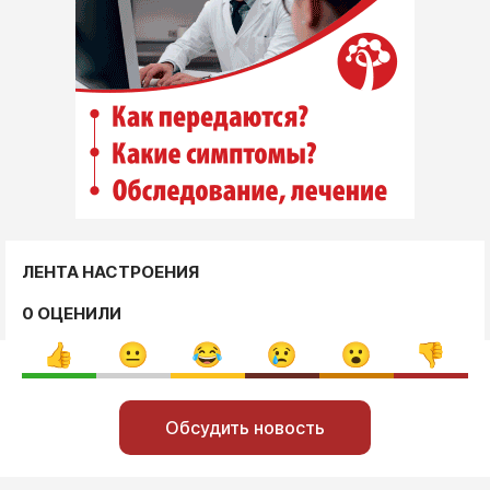
ЛЕНТА НАСТРОЕНИЯ
0 ОЦЕНИЛИ
Обсудить новость