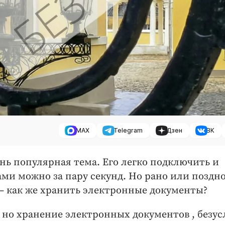
MAX
Telegram
Дзен
ВК
нь популярная тема. Его легко подключить и
ми можно за пару секунд. Но рано или поздно
— как же хранить электронные документы?
но хранение электронных документов , безус