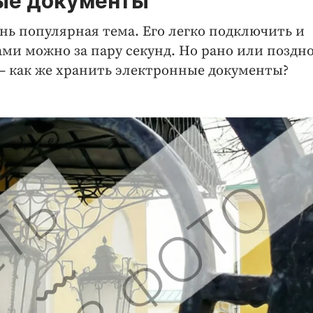
ные документы
ь популярная тема. Его легко подключить и
ми можно за пару секунд. Но рано или поздно
— как же хранить электронные документы?