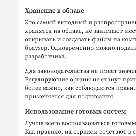
Хранение в облаке
Это самый выгодный и распростране
хранятся на облаке, не занимают ме
открывать и создавать файлы на комп
браузер. Одновременно можно подкл
разработчика.
Для законодательства не имеет значе
Регулирующие органы не станут прин
более важно, как соблюдаются прави
применяется для подписания.
Использование готовых систем
Лучше всего воспользоваться готовы
Как правило, их сервисы сочетают в