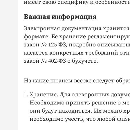
имеет свою специфику и особенности
Важная информация
Электронная документация хранится 
формате. Ее хранение регламентиру
закон № 125-ФЗ, подробно описывающ
касается конкретных требований от
закон № 402-ФЗ о бухучете.
На какие нюансы все же следует обр
Хранение. Для электронных докуме
Необходимо принять решение о мес
они будут находиться. Их можно хр
необходимо учесть, что любой физи