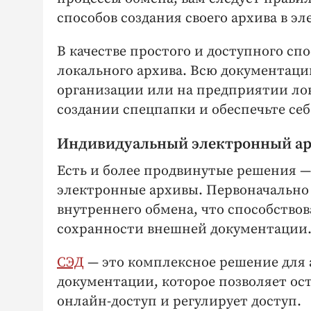
способов создания своего архива в э
В качестве простого и доступного с
локального архива. Всю документаци
организации или на предприятии лок
создании спецпапки и обеспечьте себ
Индивидуальный электронный а
Есть и более продвинутые решения 
электронные архивы. Первоначально
внутреннего обмена, что способств
сохранности внешней документации
СЭД
— это комплексное решение для
документации, которое позволяет ост
онлайн-доступ и регулирует доступ.