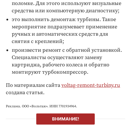
поломке. Для этого используют визуальные
средства или компьютерную диагностику;
это выполнить демонтаж турбины. Такое
мероприятие подразумевает применение
ручных и автоматических средств для
снятия с креплений;
произвести ремонт с обратной установкой.
Специалисты осуществляют замену
картриджа, рабочего колеса и обратно
монтируют турбокомпрессор.
По материалам сайта
voltag-remont-turbiny.ru
создана статья.
Реклама. ООО «Вольтаж». ИНН 7701934964.
ВНИМАНИЕ!