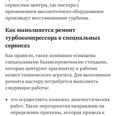
сервисные центры, где мастера с
применением высокоточного оборудования
произведут восстановление турбины.
Как выполняется ремонт
турбокомпрессора в специальных
сервисах
Как правило, такие компании оснащены
специальными балансировочными стендами,
которые центруют крыльчатку и рабочее
колесо технического агрегата. Для выполнения
ремонта мастеру потребуется выполнить
следующие работы:
это осуществить комплекс диагностических
работ. Такие мероприятия направлены на
определение причины, которая привела к