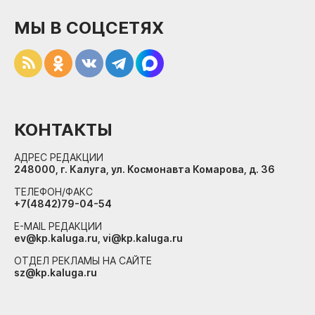
МЫ В СОЦСЕТЯХ
КОНТАКТЫ
АДРЕС РЕДАКЦИИ
248000, г. Калуга, ул. Космонавта Комарова, д. 36
ТЕЛЕФОН/ФАКС
+7(4842)79-04-54
E-MAIL РЕДАКЦИИ
ev@kp.kaluga.ru, vi@kp.kaluga.ru
ОТДЕЛ РЕКЛАМЫ НА САЙТЕ
sz@kp.kaluga.ru