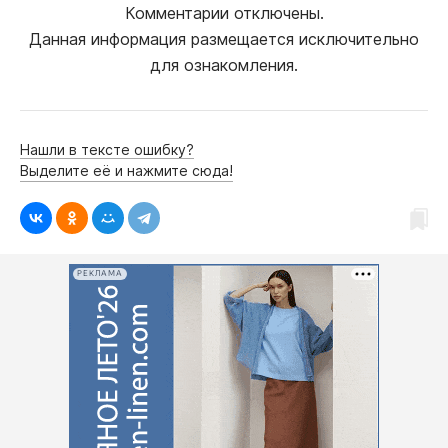
Комментарии отключены.
Данная информация размещается исключительно
для ознакомления.
Нашли в тексте ошибку?
Выделите её и нажмите сюда!
РЕКЛАМА