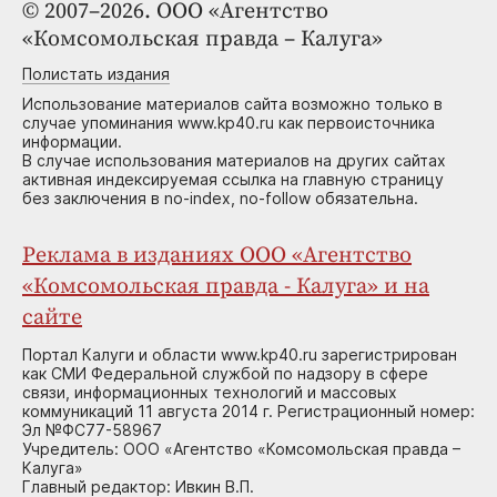
© 2007–2026. ООО «Агентство
«Комсомольская правда – Калуга»
Полистать издания
Использование материалов сайта возможно только в
случае упоминания www.kp40.ru как первоисточника
информации.
В случае использования материалов на других сайтах
активная индексируемая ссылка на главную страницу
без заключения в no-index, no-follow обязательна.
Реклама в изданиях ООО «Агентство
«Комсомольская правда - Калуга» и на
сайте
Портал Калуги и области www.kp40.ru зарегистрирован
как СМИ Федеральной службой по надзору в сфере
связи, информационных технологий и массовых
коммуникаций 11 августа 2014 г. Регистрационный номер:
Эл №ФС77-58967
Учредитель: ООО «Агентство «Комсомольская правда –
Калуга»
Главный редактор: Ивкин В.П.