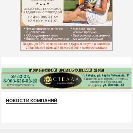
НОВОСТИ КОМПАНИЙ