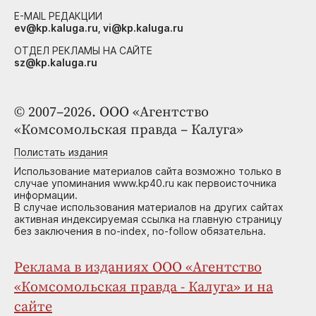
E-MAIL РЕДАКЦИИ
ev@kp.kaluga.ru, vi@kp.kaluga.ru
ОТДЕЛ РЕКЛАМЫ НА САЙТЕ
sz@kp.kaluga.ru
© 2007–2026. ООО «Агентство
«Комсомольская правда – Калуга»
Полистать издания
Использование материалов сайта возможно только в
случае упоминания www.kp40.ru как первоисточника
информации.
В случае использования материалов на других сайтах
активная индексируемая ссылка на главную страницу
без заключения в no-index, no-follow обязательна.
Реклама в изданиях ООО «Агентство
«Комсомольская правда - Калуга» и на
сайте