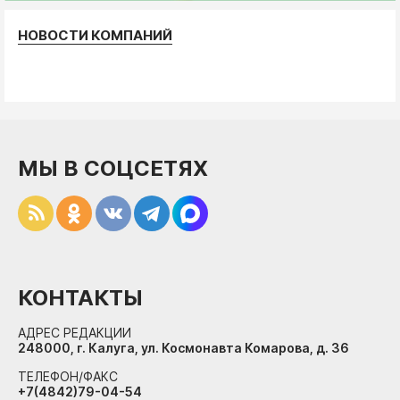
НОВОСТИ КОМПАНИЙ
МЫ В СОЦСЕТЯХ
КОНТАКТЫ
АДРЕС РЕДАКЦИИ
248000, г. Калуга, ул. Космонавта Комарова, д. 36
ТЕЛЕФОН/ФАКС
+7(4842)79-04-54