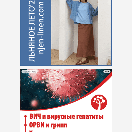
РЕКЛАМА