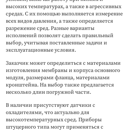
высоких температурах, а также в агрессивных
средах. С их помощью выполняется измерение
всех видов давления, а также определяется
разрежение сред. Разные варианты
исполнений позволят сделать правильный
выбор, учитывая поставленные задачи и
эксплуатационные условия.
Заказчик может определиться с материалами
изготовления мембраны и корпуса основного
модуля, размерами фланца, материалами
кронштейна. На выбор также предлагается
несколько длин погружной части.
В наличии присутствуют датчики с
охладителями, что актуально для
высокотемпературных сред. Приборы
штуцерного типа могут применяться с