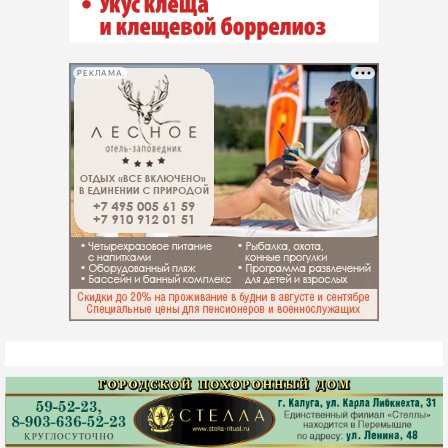
РЕКЛАМА