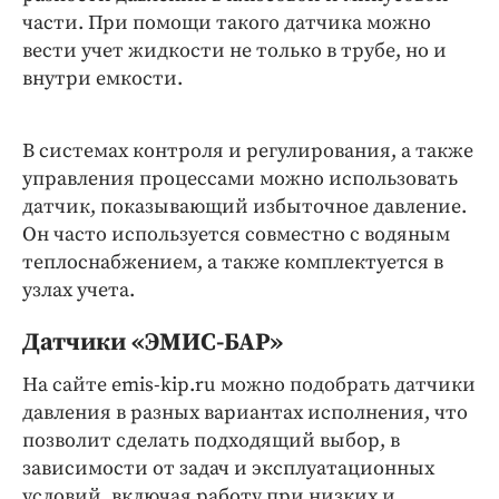
части. При помощи такого датчика можно
вести учет жидкости не только в трубе, но и
внутри емкости.
В системах контроля и регулирования, а также
управления процессами можно использовать
датчик, показывающий избыточное давление.
Он часто используется совместно с водяным
теплоснабжением, а также комплектуется в
узлах учета.
Датчики «ЭМИС-БАР»
На сайте emis-kip.ru можно подобрать датчики
давления в разных вариантах исполнения, что
позволит сделать подходящий выбор, в
зависимости от задач и эксплуатационных
условий, включая работу при низких и