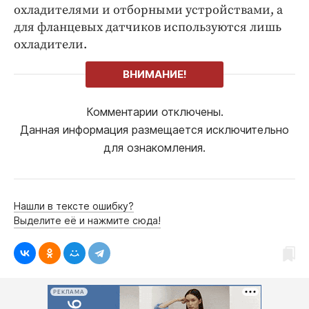
охладителями и отборными устройствами, а
для фланцевых датчиков используются лишь
охладители.
ВНИМАНИЕ!
Комментарии отключены.
Данная информация размещается исключительно
для ознакомления.
Нашли в тексте ошибку?
Выделите её и нажмите сюда!
РЕКЛАМА