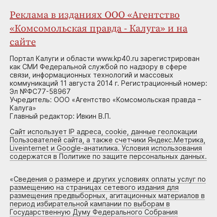
Реклама в изданиях ООО «Агентство
«Комсомольская правда - Калуга» и на
сайте
Портал Калуги и области www.kp40.ru зарегистрирован
как СМИ Федеральной службой по надзору в сфере
связи, информационных технологий и массовых
коммуникаций 11 августа 2014 г. Регистрационный номер:
Эл №ФС77-58967
Учредитель: ООО «Агентство «Комсомольская правда –
Калуга»
Главный редактор: Ивкин В.П.
Сайт использует IP адреса, cookie, данные геолокации
Пользователей сайта, а также счетчики Яндекс.Метрика,
Liveinternet и Google-анатилика. Условия использования
содержатся в Политике по защите персональных данных.
«
Сведения о размере и других условиях оплаты услуг по
размещению на страницах сетевого издания для
размещения предвыборных, агитационных материалов в
период избирательной кампании по выборам в
Государственную Думу Федерального Собрания