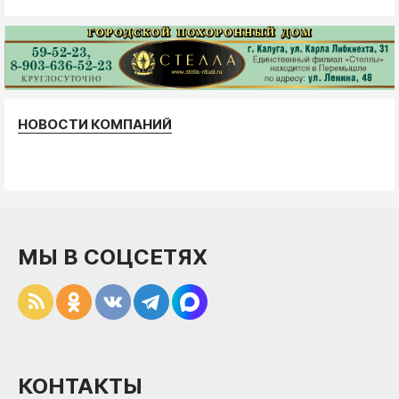
НОВОСТИ КОМПАНИЙ
МЫ В СОЦСЕТЯХ
КОНТАКТЫ