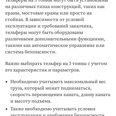
Тельферы на 3 тонны могут быть установлены
на различных типах конструкций, таких как
краны, мостовые краны или просто на
стойках. В зависимости от условий
эксплуатации и требований заказчика,
тельферы могут быть оборудованы
различными дополнительными функциями,
такими как автоматическое управление или
система безопасности.
Важно выбирать тельфер на 3 тонны с учетом
его характеристик и параметров.
Необходимо учитывать максимальный вес
груза, который может подниматься,
скорость перемещения каната, длину каната
и высоту подъема.
Также необходимо учитывать условия
эксплуатации и требования безопасности.