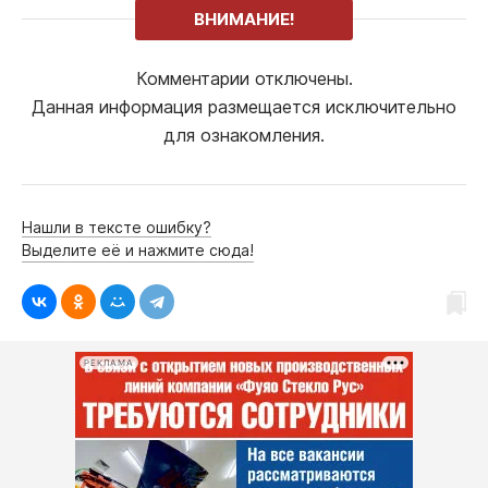
ВНИМАНИЕ!
Комментарии отключены.
Данная информация размещается исключительно
для ознакомления.
Нашли в тексте ошибку?
Выделите её и нажмите сюда!
РЕКЛАМА