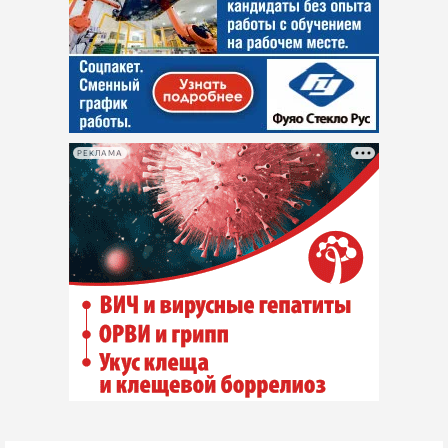
РЕКЛАМА