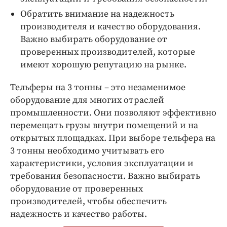
Обратить внимание на надежность
производителя и качество оборудования.
Важно выбирать оборудование от
проверенных производителей, которые
имеют хорошую репутацию на рынке.
Тельферы на 3 тонны – это незаменимое
оборудование для многих отраслей
промышленности. Они позволяют эффективно
перемещать грузы внутри помещений и на
открытых площадках. При выборе тельфера на
3 тонны необходимо учитывать его
характеристики, условия эксплуатации и
требования безопасности. Важно выбирать
оборудование от проверенных
производителей, чтобы обеспечить
надежность и качество работы.