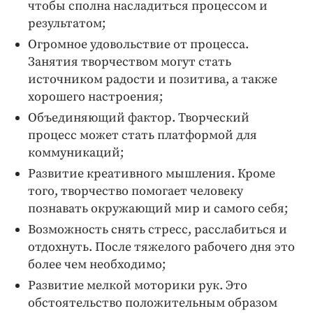
чтобы сполна насладиться процессом и
результатом;
Огромное удовольствие от процесса.
Занятия творчеством могут стать
источником радости и позитива, а также
хорошего настроения;
Объединяющий фактор. Творческий
процесс может стать платформой для
коммуникаций;
Развитие креативного мышления. Кроме
того, творчество помогает человеку
познавать окружающий мир и самого себя;
Возможность снять стресс, расслабиться и
отдохнуть. После тяжелого рабочего дня это
более чем необходимо;
Развитие мелкой моторики рук. Это
обстоятельство положительным образом