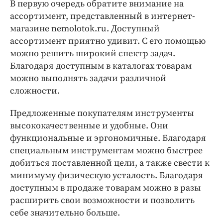
В первую очередь обратите внимание на
ассортимент, представленный в интернет-
магазине nemolotok.ru. Доступный
ассортимент приятно удивит. С его помощью
можно решить широкий спектр задач.
Благодаря доступным в каталогах товарам
можно выполнять задачи различной
сложности.
Предложенные покупателям инструменты
высококачественные и удобные. Они
функциональные и эргономичные. Благодаря
специальным инструментам можно быстрее
добиться поставленной цели, а также свести к
минимуму физическую усталость. Благодаря
доступным в продаже товарам можно в разы
расширить свои возможности и позволить
себе значительно больше.