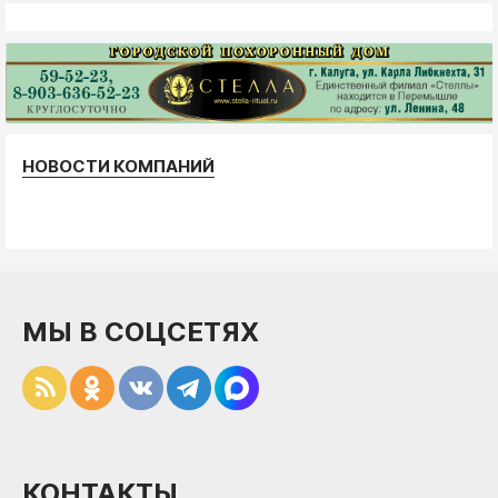
НОВОСТИ КОМПАНИЙ
МЫ В СОЦСЕТЯХ
КОНТАКТЫ