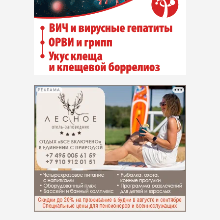
РЕКЛАМА