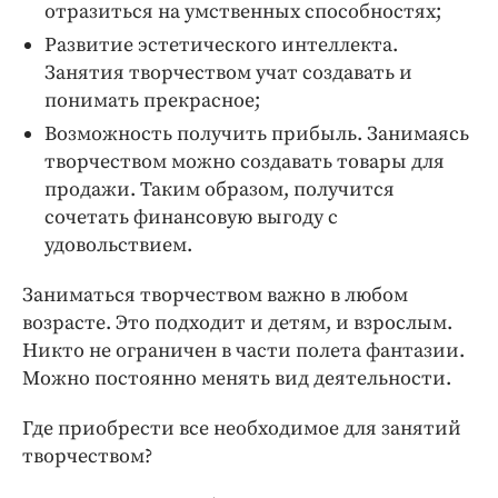
отразиться на умственных способностях;
Развитие эстетического интеллекта.
Занятия творчеством учат создавать и
понимать прекрасное;
Возможность получить прибыль. Занимаясь
творчеством можно создавать товары для
продажи. Таким образом, получится
сочетать финансовую выгоду с
удовольствием.
Заниматься творчеством важно в любом
возрасте. Это подходит и детям, и взрослым.
Никто не ограничен в части полета фантазии.
Можно постоянно менять вид деятельности.
Где приобрести все необходимое для занятий
творчеством?