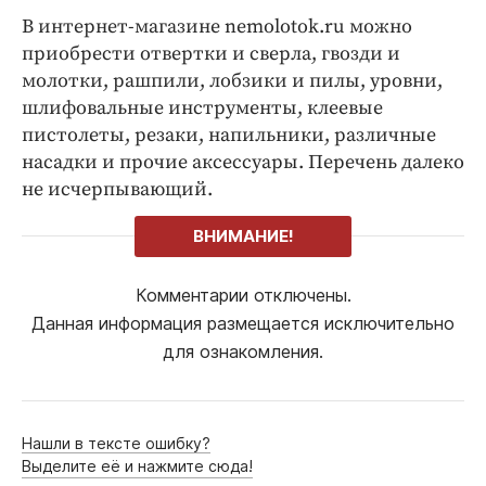
В интернет-магазине nemolotok.ru можно
приобрести отвертки и сверла, гвозди и
молотки, рашпили, лобзики и пилы, уровни,
шлифовальные инструменты, клеевые
пистолеты, резаки, напильники, различные
насадки и прочие аксессуары. Перечень далеко
не исчерпывающий.
ВНИМАНИЕ!
Комментарии отключены.
Данная информация размещается исключительно
для ознакомления.
Нашли в тексте ошибку?
Выделите её и нажмите сюда!