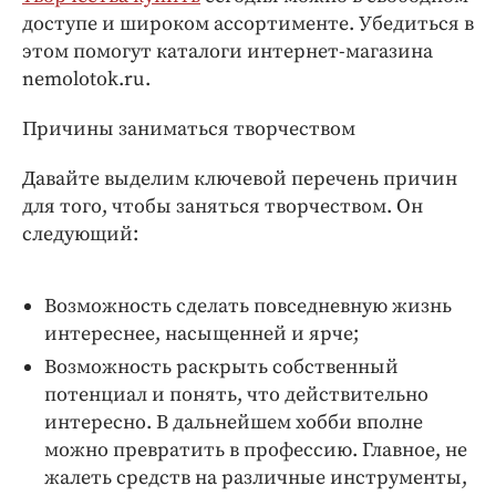
Интересное чтиво
доступе и широком ассортименте. Убедиться в
Клиника года
этом помогут каталоги интернет-магазина
Бренд года
nemolotok.ru.
Работодатель года
Причины заниматься творчеством
Давайте выделим ключевой перечень причин
для того, чтобы заняться творчеством. Он
следующий:
Возможность сделать повседневную жизнь
интереснее, насыщенней и ярче;
Возможность раскрыть собственный
потенциал и понять, что действительно
интересно. В дальнейшем хобби вполне
можно превратить в профессию. Главное, не
жалеть средств на различные инструменты,