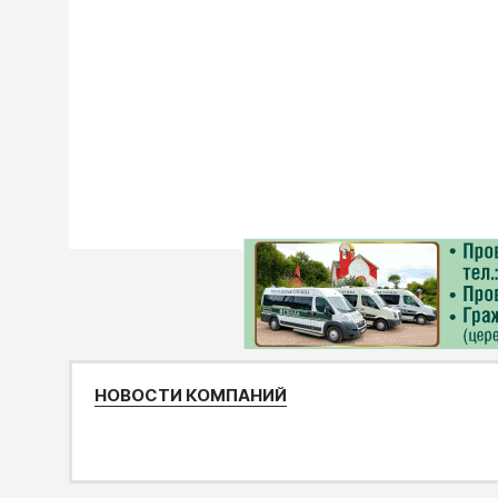
НОВОСТИ КОМПАНИЙ