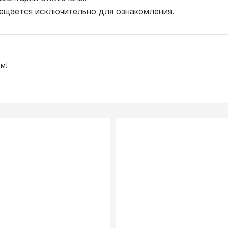
ещается исключительно для ознакомления.
м!