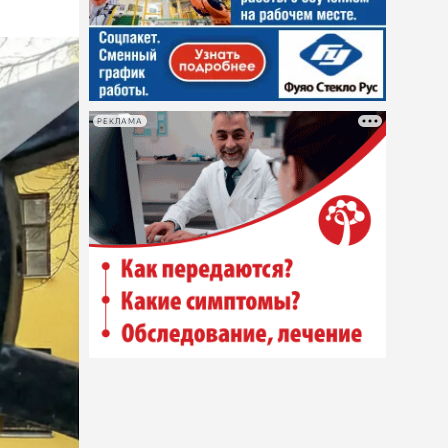
РЕКЛАМА