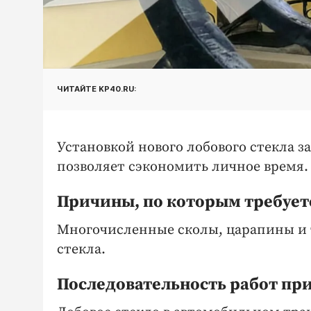
ЧИТАЙТЕ KP40.RU:
Установкой нового лобового стекла 
позволяет сэкономить личное время
Причины, по которым требуетс
Многочисленные сколы, царапины и т
стекла.
Последовательность работ при