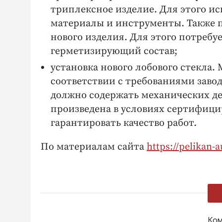
триплексное изделие. Для этого и
материалы и инструменты. Также п
нового изделия. Для этого потребу
герметизирующий состав;
установка нового лобового стекла.
соответствии с требованиями завод
должно содержать механических де
произведена в условиях сертифици
гарантировать качество работ.
По материалам сайта
https://pelikan-a
Ком