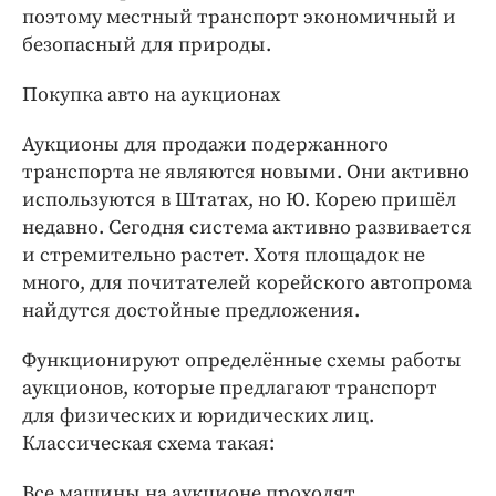
поэтому местный транспорт экономичный и
безопасный для природы.
Покупка авто на аукционах
Аукционы для продажи подержанного
транспорта не являются новыми. Они активно
используются в Штатах, но Ю. Корею пришёл
недавно. Сегодня система активно развивается
и стремительно растет. Хотя площадок не
много, для почитателей корейского автопрома
найдутся достойные предложения.
Функционируют определённые схемы работы
аукционов, которые предлагают транспорт
для физических и юридических лиц.
Классическая схема такая:
Все машины на аукционе проходят