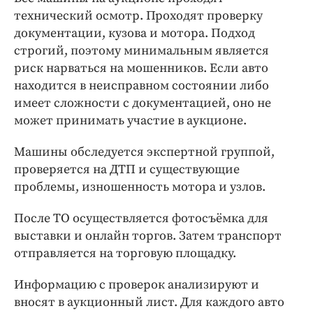
технический осмотр. Проходят проверку
документации, кузова и мотора. Подход
строгий, поэтому минимальным является
риск нарваться на мошенников. Если авто
находится в неисправном состоянии либо
имеет сложности с документацией, оно не
может принимать участие в аукционе.
Машины обследуется экспертной группой,
проверяется на ДТП и существующие
проблемы, изношенность мотора и узлов.
После ТО осуществляется фотосъёмка для
выставки и онлайн торгов. Затем транспорт
отправляется на торговую площадку.
Информацию с проверок анализируют и
вносят в аукционный лист. Для каждого авто