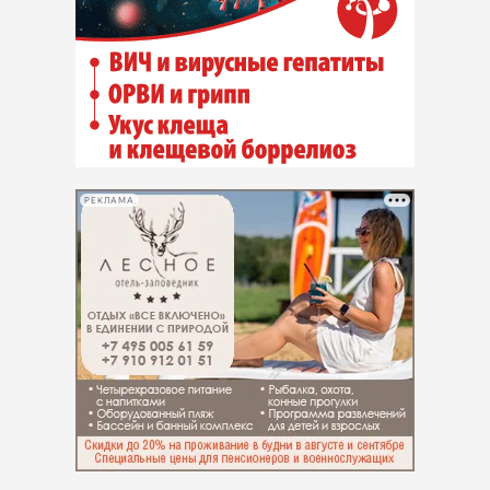
РЕКЛАМА