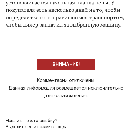
устанавливается начальная планка цены. У
покупателя есть несколько дней на то, чтобы
определиться с понравившимся транспортом,
чтобы дилер заплатил за выбранную машину.
ВНИМАНИЕ!
Комментарии отключены.
Данная информация размещается исключительно
для ознакомления.
Нашли в тексте ошибку?
Выделите её и нажмите сюда!