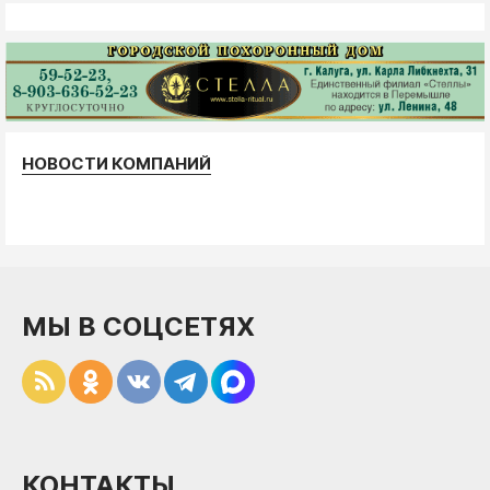
НОВОСТИ КОМПАНИЙ
МЫ В СОЦСЕТЯХ
КОНТАКТЫ