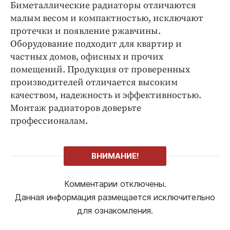
Биметаллические радиаторы отличаются
малым весом и компактностью, исключают
протечки и появление ржавчины.
Оборудование подходит для квартир и
частных домов, офисных и прочих
помещений. Продукция от проверенных
производителей отличается высоким
качеством, надежность и эффективностью.
Монтаж радиаторов доверьте
профессионалам.
ВНИМАНИЕ!
Комментарии отключены.
Данная информация размещается исключительно
для ознакомления.