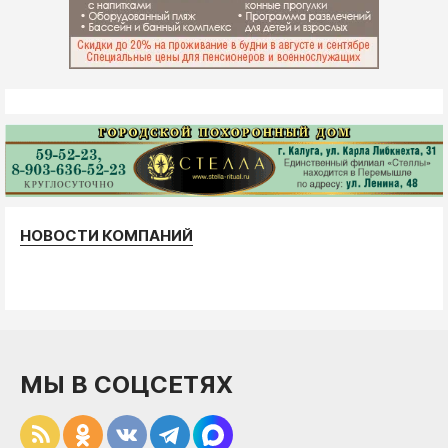
НОВОСТИ КОМПАНИЙ
МЫ В СОЦСЕТЯХ