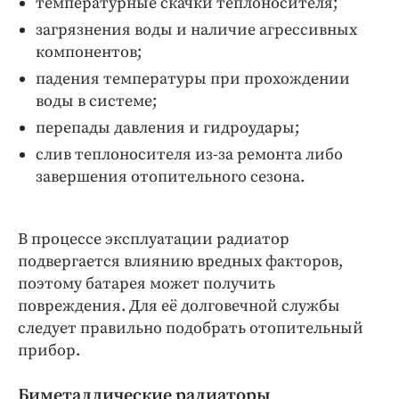
температурные скачки теплоносителя;
загрязнения воды и наличие агрессивных
компонентов;
падения температуры при прохождении
воды в системе;
перепады давления и гидроудары;
слив теплоносителя из-за ремонта либо
завершения отопительного сезона.
В процессе эксплуатации радиатор
подвергается влиянию вредных факторов,
поэтому батарея может получить
повреждения. Для её долговечной службы
следует правильно подобрать отопительный
прибор.
Биметаллические радиаторы