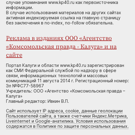
случае упоминания www.kp40.ru как первоисточника
информации.
В случае использования материалов на других сайтах
активная индексируемая ссылка на главную страницу
без заключения в no-index, no-follow обязательна.
Реклама в изданиях ООО «Агентство
«Комсомольская правда - Калуга» и на
сайте
Портал Калуги и области www.kp40.ru зарегистрирован
как СМИ Федеральной службой по надзору в сфере
связи, информационных технологий и массовых
коммуникаций 11 августа 2014 г. Регистрационный номер:
Эл №ФС77-58967
Учредитель: ООО «Агентство «Комсомольская правда –
Калуга»
Главный редактор: Ивкин В.П.
Сайт использует IP адреса, cookie, данные геолокации
Пользователей сайта, а также счетчики Яндекс.Метрика,
Liveinternet и Google-анатилика. Условия использования
содержатся в Политике по защите персональных данных.