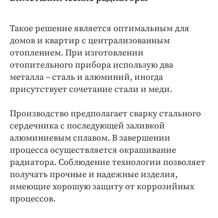
Такое решение является оптимальным для
домов и квартир с централизованным
отоплением. При изготовлении
отопительного прибора использую два
металла – сталь и алюминий, иногда
присутствует сочетание стали и меди.
Производство предполагает сварку стального
сердечника с последующей заливкой
алюминиевым сплавом. В завершении
процесса осуществляется окрашивание
радиатора. Соблюдение технологии позволяет
получать прочные и надежные изделия,
имеющие хорошую защиту от коррозийных
процессов.