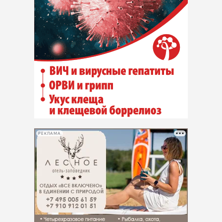
РЕКЛАМА