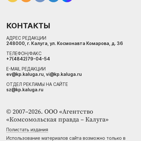
КОНТАКТЫ
АДРЕС РЕДАКЦИИ
248000, г. Калуга, ул. Космонавта Комарова, д. 36
ТЕЛЕФОН/ФАКС
+7(4842)79-04-54
E-MAIL РЕДАКЦИИ
ev@kp.kaluga.ru, vi@kp.kaluga.ru
ОТДЕЛ РЕКЛАМЫ НА САЙТЕ
sz@kp.kaluga.ru
© 2007–2026. ООО «Агентство
«Комсомольская правда – Калуга»
Полистать издания
Использование материалов сайта возможно только в