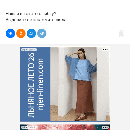
Нашли в тексте ошибку?
Выделите её и нажмите сюда!
РЕКЛАМА
РЕКЛАМА