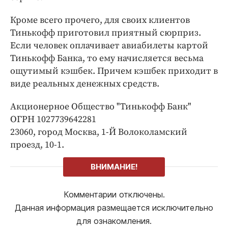
Кроме всего прочего, для своих клиентов
Тинькофф приготовил приятный сюрприз.
Если человек оплачивает авиабилеты картой
Тинькофф Банка, то ему начисляется весьма
ощутимый кэшбек. Причем кэшбек приходит в
виде реальных денежных средств.
Акционерное Общество "Тинькофф Банк"
ОГРН 1027739642281
23060, город Москва, 1-Й Волоколамский
проезд, 10-1.
ВНИМАНИЕ!
Комментарии отключены.
Данная информация размещается исключительно
для ознакомления.