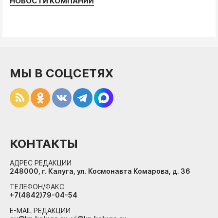
НОВОСТИ КОМПАНИЙ
МЫ В СОЦСЕТЯХ
КОНТАКТЫ
АДРЕС РЕДАКЦИИ
248000, г. Калуга, ул. Космонавта Комарова, д. 36
ТЕЛЕФОН/ФАКС
+7(4842)79-04-54
E-MAIL РЕДАКЦИИ