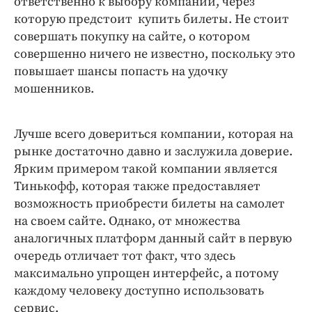
ответственно к выбору компании, через
которую предстоит купить билеты. Не стоит
совершать покупку на сайте, о котором
совершенно ничего не известно, поскольку это
повышает шансы попасть на удочку
мошенников.
Лучше всего довериться компании, которая на
рынке достаточно давно и заслужила доверие.
Ярким примером такой компании является
Тинькофф, которая также предоставляет
возможность приобрести билеты на самолет
на своем сайте. Однако, от множества
аналогичных платформ данный сайт в первую
очередь отличает тот факт, что здесь
максимально упрощен интерфейс, а потому
каждому человеку доступно использовать
сервис.