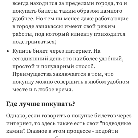
всегда находится за пределами города, то и
покупать билеты таким образом намного
удобнее. Но тем ни менее даже работающие
в городе авиакассы имеют свой режим
работы, под который клиенту приходится
подстраиваться;
Купить билет через интернет. На
сегодняшний день это наиболее удобный,
простой и популярный способ.
Преимущества заключается в том, что
покупку можно совершить в любом удобном
месте и в любое время.
Где лучше покупать?
Однако, если говорить о покупке билетов через
интернет, то здесь также есть свои "подводные
камни". Главное в этом процессе - подойти