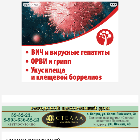
РЕКЛАМА