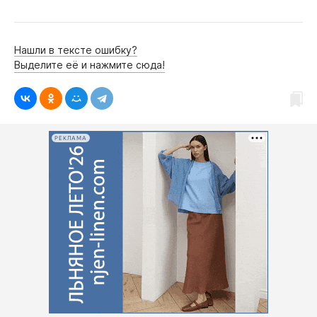
Нашли в тексте ошибку?
Выделите её и нажмите сюда!
РЕКЛАМА