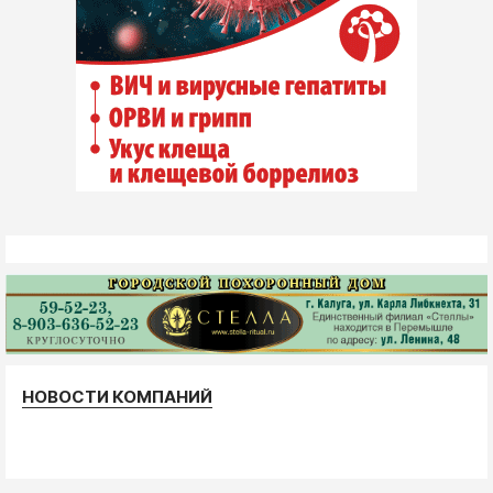
НОВОСТИ КОМПАНИЙ