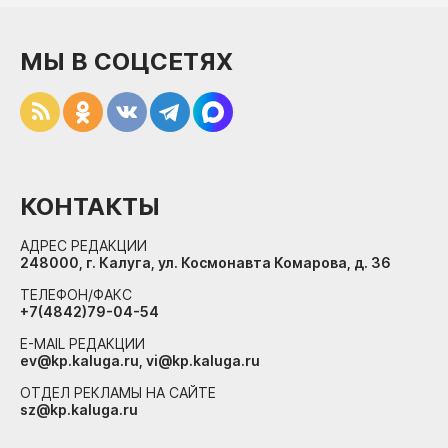
МЫ В СОЦСЕТЯХ
КОНТАКТЫ
АДРЕС РЕДАКЦИИ
248000, г. Калуга, ул. Космонавта Комарова, д. 36
ТЕЛЕФОН/ФАКС
+7(4842)79-04-54
E-MAIL РЕДАКЦИИ
ev@kp.kaluga.ru, vi@kp.kaluga.ru
ОТДЕЛ РЕКЛАМЫ НА САЙТЕ
sz@kp.kaluga.ru