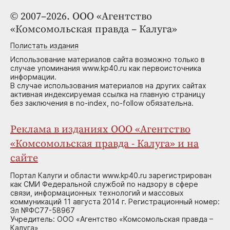
© 2007–2026. ООО «Агентство
«Комсомольская правда – Калуга»
Полистать издания
Использование материалов сайта возможно только в
случае упоминания www.kp40.ru как первоисточника
информации.
В случае использования материалов на других сайтах
активная индексируемая ссылка на главную страницу
без заключения в no-index, no-follow обязательна.
Реклама в изданиях ООО «Агентство
«Комсомольская правда - Калуга» и на
сайте
Портал Калуги и области www.kp40.ru зарегистрирован
как СМИ Федеральной службой по надзору в сфере
связи, информационных технологий и массовых
коммуникаций 11 августа 2014 г. Регистрационный номер:
Эл №ФС77-58967
Учредитель: ООО «Агентство «Комсомольская правда –
Калуга»