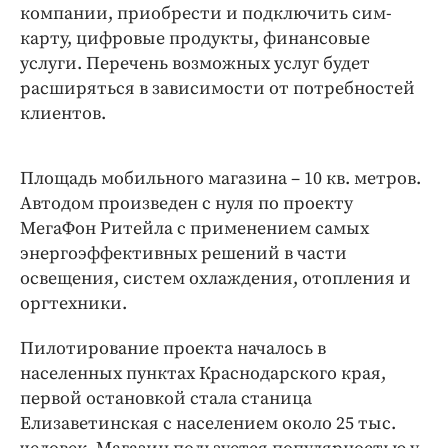
компании, приобрести и подключить сим-
карту, цифровые продукты, финансовые
услуги. Перечень возможных услуг будет
расширяться в зависимости от потребностей
клиентов.
Площадь мобильного магазина – 10 кв. метров.
Автодом произведен с нуля по проекту
МегаФон Ритейла с применением самых
энергоэффективных решений в части
освещения, систем охлаждения, отопления и
оргтехники.
Пилотирование проекта началось в
населенных пунктах Краснодарского края,
первой остановкой стала станица
Елизаветинская с населением около 25 тыс.