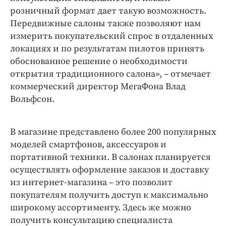
розничный формат дает такую возможность.
Передвижные салоны также позволяют нам
измерить покупательский спрос в отдаленных
локациях и по результатам пилотов принять
обоснованное решение о необходимости
открытия традиционного салона», – отмечает
коммерческий директор МегаФона Влад
Вольфсон.
В магазине представлено более 200 популярных
моделей смартфонов, аксессуаров и
портативной техники. В салонах планируется
осуществлять оформление заказов и доставку
из интернет-магазина – это позволит
покупателям получить доступ к максимально
широкому ассортименту. Здесь же можно
получить консультацию специалиста