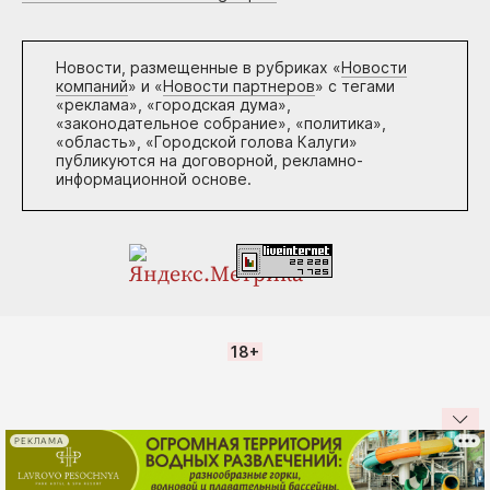
Новости, размещенные в рубриках «
Новости
компаний
» и «
Новости партнеров
» с тегами
«реклама», «городская дума»,
«законодательное собрание», «политика»,
«область», «Городской голова Калуги»
публикуются на договорной, рекламно-
информационной основе.
18+
РЕКЛАМА