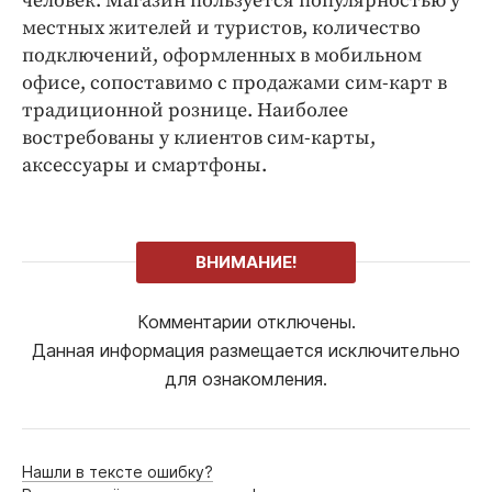
человек. Магазин пользуется популярностью у
местных жителей и туристов, количество
подключений, оформленных в мобильном
офисе, сопоставимо с продажами сим-карт в
традиционной рознице. Наиболее
востребованы у клиентов сим-карты,
аксессуары и смартфоны.
ВНИМАНИЕ!
Комментарии отключены.
Данная информация размещается исключительно
для ознакомления.
Нашли в тексте ошибку?