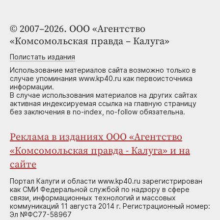
© 2007–2026. ООО «Агентство
«Комсомольская правда – Калуга»
Полистать издания
Использование материалов сайта возможно только в
случае упоминания www.kp40.ru как первоисточника
информации.
В случае использования материалов на других сайтах
активная индексируемая ссылка на главную страницу
без заключения в no-index, no-follow обязательна.
Реклама в изданиях ООО «Агентство
«Комсомольская правда - Калуга» и на
сайте
Портал Калуги и области www.kp40.ru зарегистрирован
как СМИ Федеральной службой по надзору в сфере
связи, информационных технологий и массовых
коммуникаций 11 августа 2014 г. Регистрационный номер:
Эл №ФС77-58967