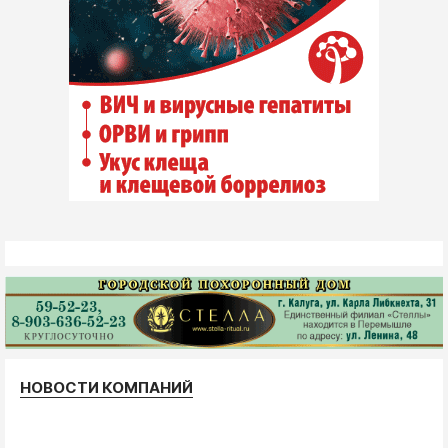
НОВОСТИ КОМПАНИЙ