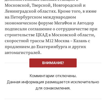
Московской, Тверской, Новгородской и
Ленинградской областях. Кроме того, в июне
на Петербургском международном
экономическом форуме МегаФон и Автодор
подписали соглашение о сотрудничестве при
строительстве ЦКАД в Московской области,
скоростной трассы М12 Москва – Казань с
продлением до Екатеринбурга и других
автомагистралей.
ВНИМАНИЕ!
Комментарии отключены.
Данная информация размещается исключительно
для ознакомления.