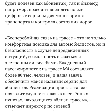
будет полезен как абонентам, так и бизнесу,
например, позволит внедрять новые
цифровые сервисы для мониторинга
транспорта и контроля состояния дорог.
«Бесперебойная связь на трассе – это не только
комфортная поездка для автомобилистов, но и
безопасность в случае непредвиденных
ситуаций, возможность связаться с
экстренными службами. Ежедневный
пассажиропоток на трассе М4 составляет
более 80 тыс. человек, и наша задача
обеспечить максимальный сервис для
абонентов. Реализация проекта также
позволит улучшить связь в населённых
пунктах, находящихся вблизи трассы», –
отмечает директор по сетевой