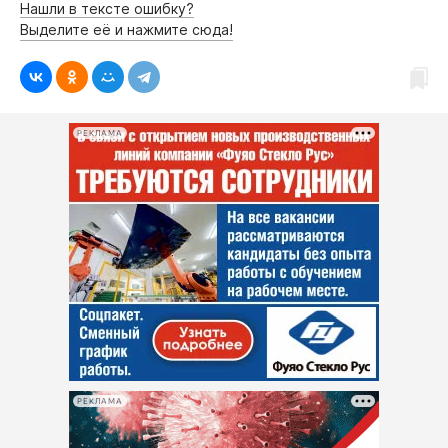
Нашли в тексте ошибку?
Выделите её и нажмите сюда!
РЕКЛАМА
РЕКЛАМА