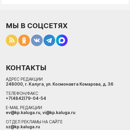
МЫ В СОЦСЕТЯХ
КОНТАКТЫ
АДРЕС РЕДАКЦИИ
248000, г. Калуга, ул. Космонавта Комарова, д. 36
ТЕЛЕФОН/ФАКС
+7(4842)79-04-54
E-MAIL РЕДАКЦИИ
ev@kp.kaluga.ru, vi@kp.kaluga.ru
ОТДЕЛ РЕКЛАМЫ НА САЙТЕ
sz@kp.kaluga.ru