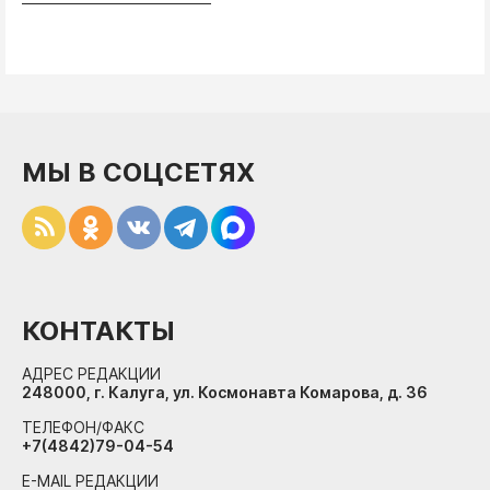
МЫ В СОЦСЕТЯХ
КОНТАКТЫ
АДРЕС РЕДАКЦИИ
248000, г. Калуга, ул. Космонавта Комарова, д. 36
ТЕЛЕФОН/ФАКС
+7(4842)79-04-54
E-MAIL РЕДАКЦИИ