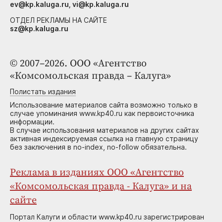
ev@kp.kaluga.ru, vi@kp.kaluga.ru
ОТДЕЛ РЕКЛАМЫ НА САЙТЕ
sz@kp.kaluga.ru
© 2007–2026. ООО «Агентство
«Комсомольская правда – Калуга»
Полистать издания
Использование материалов сайта возможно только в
случае упоминания www.kp40.ru как первоисточника
информации.
В случае использования материалов на других сайтах
активная индексируемая ссылка на главную страницу
без заключения в no-index, no-follow обязательна.
Реклама в изданиях ООО «Агентство
«Комсомольская правда - Калуга» и на
сайте
Портал Калуги и области www.kp40.ru зарегистрирован