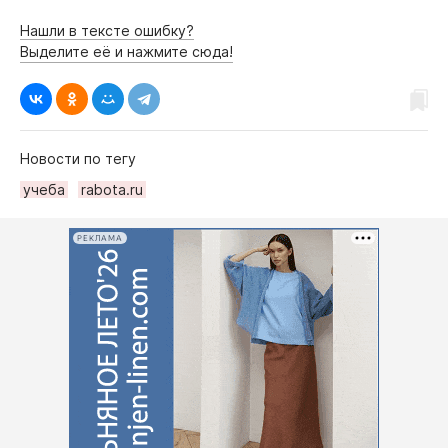
Нашли в тексте ошибку?
Выделите её и нажмите сюда!
Новости по тегу
учеба
rabota.ru
РЕКЛАМА