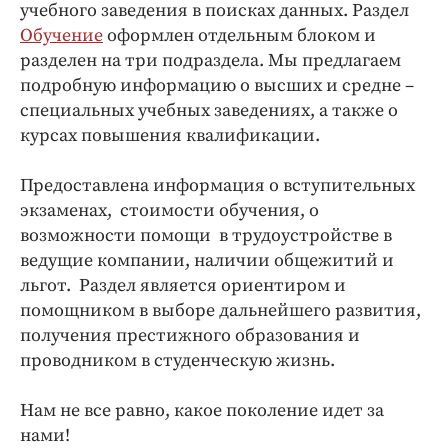
учебного заведения в поисках данных. Раздел
Обучение
оформлен отдельным блоком и
разделен на три подраздела. Мы предлагаем
подробную информацию о высших и средне –
специальных учебных заведениях, а также о
курсах повышения квалификации.
Предоставлена информация о вступительных
экзаменах, стоимости обучения, о
возможности помощи в трудоустройстве в
ведущие компании, наличии общежитий и
льгот. Раздел является ориентиром и
помощником в выборе дальнейшего развития,
получения престижного образования и
проводником в студенческую жизнь.
Нам не все равно, какое поколение идет за
нами!