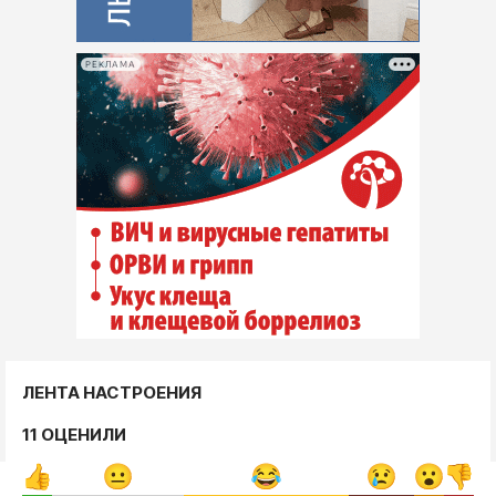
РЕКЛАМА
ЛЕНТА НАСТРОЕНИЯ
11 ОЦЕНИЛИ