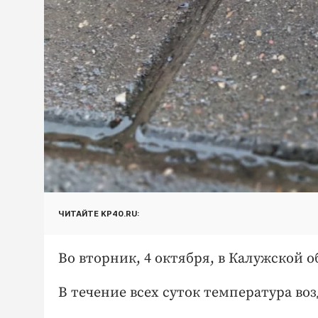
ЧИТАЙТЕ KP40.RU:
Во вторник, 4 октября, в Калужской 
В течение всех суток температура воз