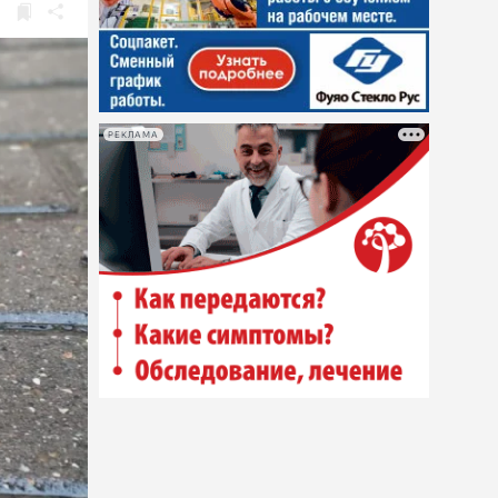
РЕКЛАМА