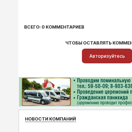
ВСЕГО: 0 КОММЕНТАРИЕВ
ЧТОБЫ ОСТАВЛЯТЬ КОММЕ
Авторизуйтесь
НОВОСТИ КОМПАНИЙ