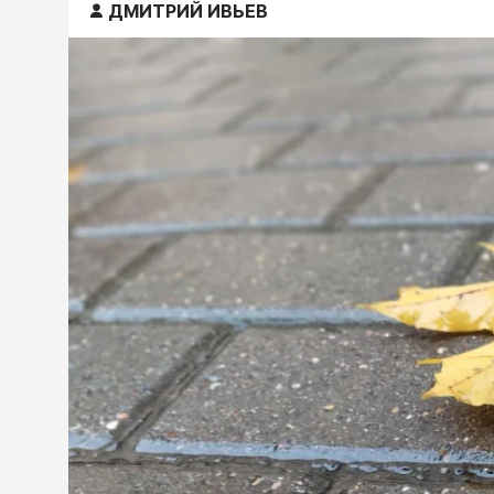
ДМИТРИЙ ИВЬЕВ