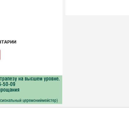
НТАРИИ