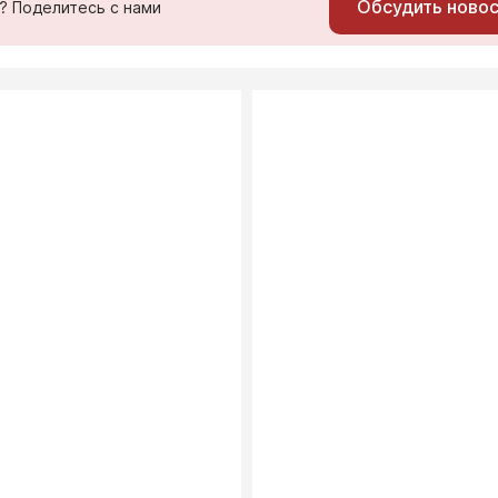
Обсудить ново
ь? Поделитесь с нами