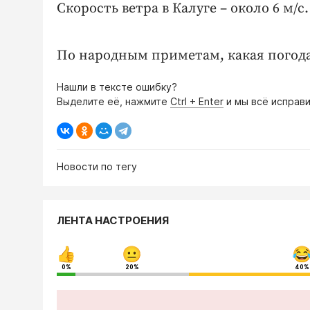
Скорость ветра в Калуге – около 6 м/с.
По народным приметам, какая погода 
Нашли в тексте ошибку?
Выделите её, нажмите
Ctrl + Enter
и мы всё исправи
Новости по тегу
ЛЕНТА НАСТРОЕНИЯ
0%
20%
40%