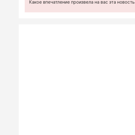
Какое впечатление произвела на вас эта новост