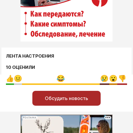
ЛЕНТА НАСТРОЕНИЯ
10 ОЦЕНИЛИ
Обсудить новость
РЕКЛАМА