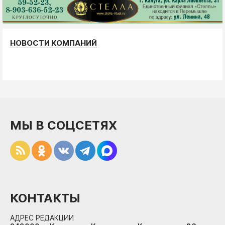
НОВОСТИ КОМПАНИЙ
МЫ В СОЦСЕТЯХ
КОНТАКТЫ
АДРЕС РЕДАКЦИИ