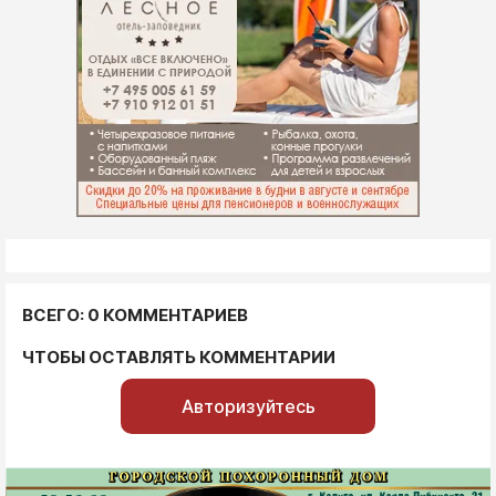
ВСЕГО: 0 КОММЕНТАРИЕВ
ЧТОБЫ ОСТАВЛЯТЬ КОММЕНТАРИИ
Авторизуйтесь