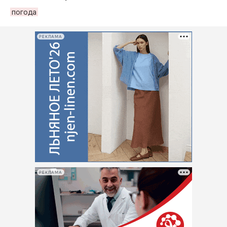
погода
РЕКЛАМА
РЕКЛАМА