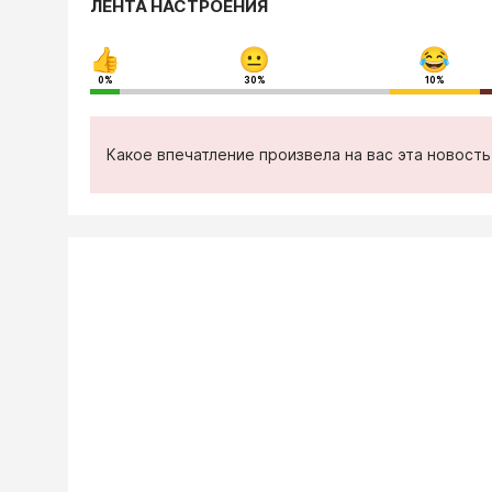
ЛЕНТА НАСТРОЕНИЯ
0%
30%
10%
Какое впечатление произвела на вас эта новост