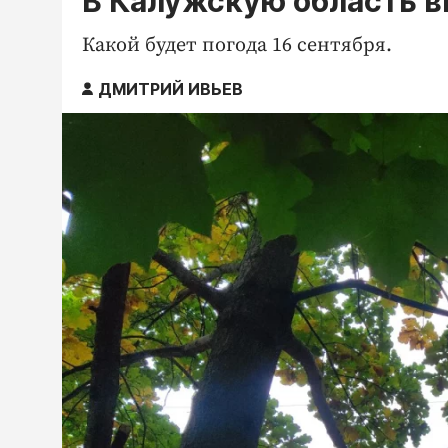
В Калужскую область в
Какой будет погода 16 сентября.
ДМИТРИЙ ИВЬЕВ