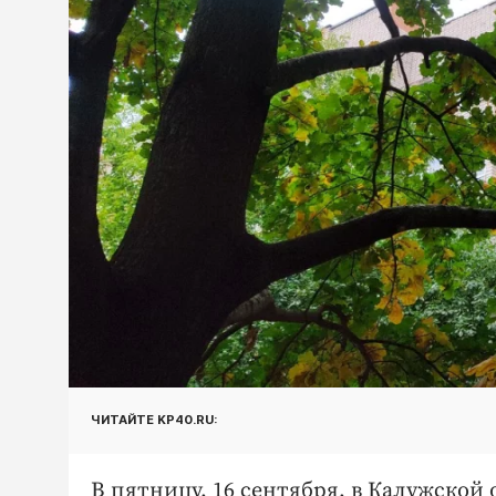
ЧИТАЙТЕ KP40.RU:
В пятницу, 16 сентября, в Калужской