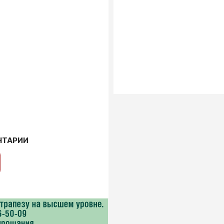
НТАРИИ