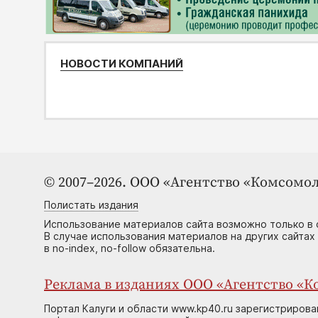
НОВОСТИ КОМПАНИЙ
© 2007–2026. ООО «Агентство «Комсомол
Полистать издания
Использование материалов сайта возможно только в 
В случае использования материалов на других сайтах
в no-index, no-follow обязательна.
Реклама в изданиях ООО «Агентство «Ко
Портал Калуги и области www.kp40.ru зарегистрирова