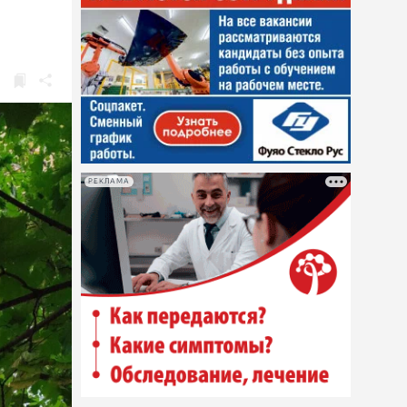
РЕКЛАМА