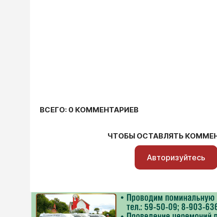
ВСЕГО: 0 КОММЕНТАРИЕВ
ЧТОБЫ ОСТАВЛЯТЬ КОММЕ
Авторизуйтесь