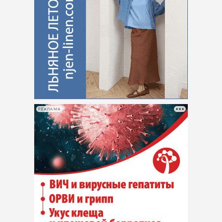
РЕКЛАМА