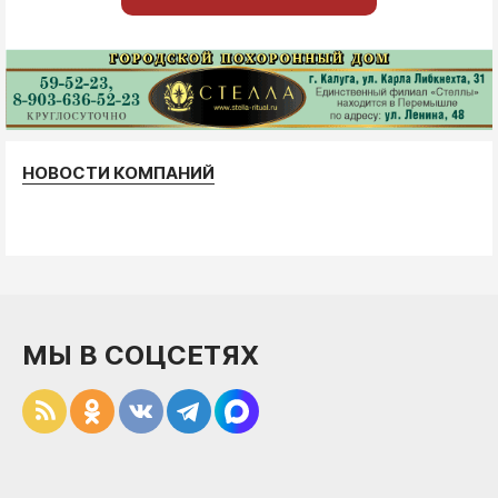
НОВОСТИ КОМПАНИЙ
МЫ В СОЦСЕТЯХ