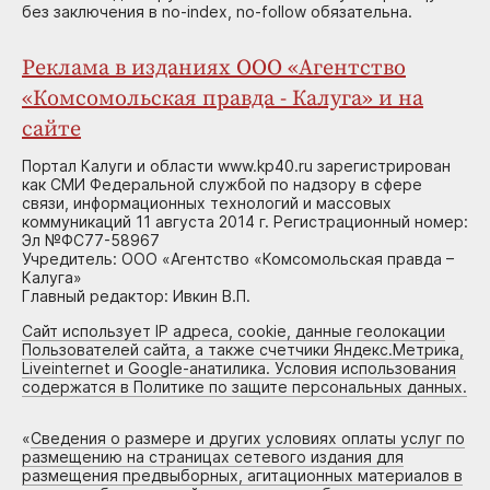
без заключения в no-index, no-follow обязательна.
Реклама в изданиях ООО «Агентство
«Комсомольская правда - Калуга» и на
сайте
Портал Калуги и области www.kp40.ru зарегистрирован
как СМИ Федеральной службой по надзору в сфере
связи, информационных технологий и массовых
коммуникаций 11 августа 2014 г. Регистрационный номер:
Эл №ФС77-58967
Учредитель: ООО «Агентство «Комсомольская правда –
Калуга»
Главный редактор: Ивкин В.П.
Сайт использует IP адреса, cookie, данные геолокации
Пользователей сайта, а также счетчики Яндекс.Метрика,
Liveinternet и Google-анатилика. Условия использования
содержатся в Политике по защите персональных данных.
«
Сведения о размере и других условиях оплаты услуг по
размещению на страницах сетевого издания для
размещения предвыборных, агитационных материалов в