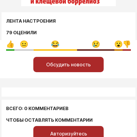
ЛЕНТА НАСТРОЕНИЯ
79 ОЦЕНИЛИ
Обсудить новость
ВСЕГО: 0 КОММЕНТАРИЕВ
ЧТОБЫ ОСТАВЛЯТЬ КОММЕНТАРИИ
Авторизуйтесь