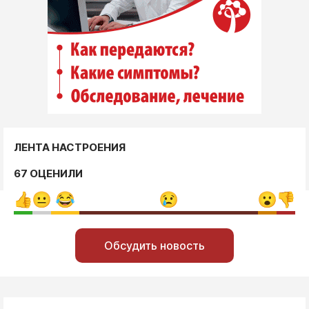
ЛЕНТА НАСТРОЕНИЯ
67 ОЦЕНИЛИ
Обсудить новость