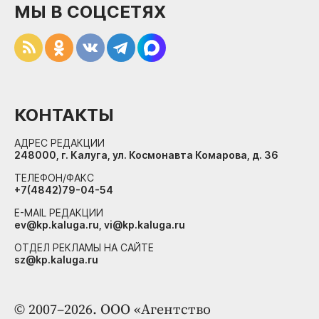
МЫ В СОЦСЕТЯХ
КОНТАКТЫ
АДРЕС РЕДАКЦИИ
248000, г. Калуга, ул. Космонавта Комарова, д. 36
ТЕЛЕФОН/ФАКС
+7(4842)79-04-54
E-MAIL РЕДАКЦИИ
ev@kp.kaluga.ru, vi@kp.kaluga.ru
ОТДЕЛ РЕКЛАМЫ НА САЙТЕ
sz@kp.kaluga.ru
© 2007–2026. ООО «Агентство