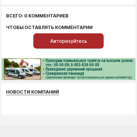
ВСЕГО: 0 КОММЕНТАРИЕВ
ЧТОБЫ ОСТАВЛЯТЬ КОММЕНТАРИИ
Авторизуйтесь
НОВОСТИ КОМПАНИЙ