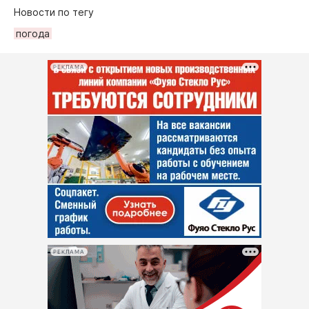
Новости по тегу
погода
РЕКЛАМА
РЕКЛАМА