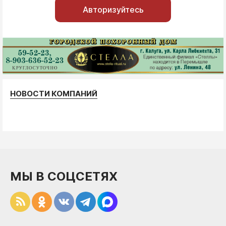
Авторизуйтесь
НОВОСТИ КОМПАНИЙ
МЫ В СОЦСЕТЯХ