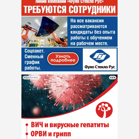
РЕКЛАМА