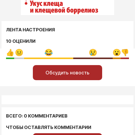
ЛЕНТА НАСТРОЕНИЯ
10 ОЦЕНИЛИ
Обсудить новость
ВСЕГО: 0 КОММЕНТАРИЕВ
ЧТОБЫ ОСТАВЛЯТЬ КОММЕНТАРИИ