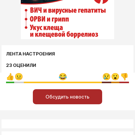
ЛЕНТА НАСТРОЕНИЯ
23 ОЦЕНИЛИ
Обсудить новость