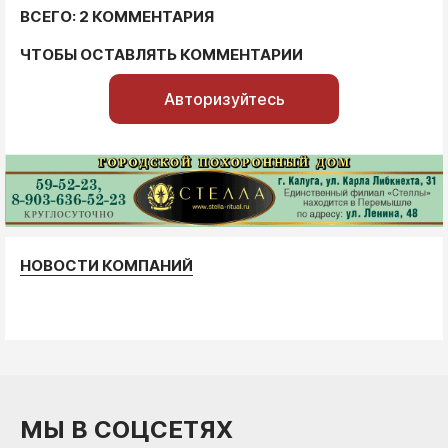
ВСЕГО: 2 КОММЕНТАРИЯ
ЧТОБЫ ОСТАВЛЯТЬ КОММЕНТАРИИ
Авторизуйтесь
НОВОСТИ КОМПАНИЙ
МЫ В СОЦСЕТЯХ