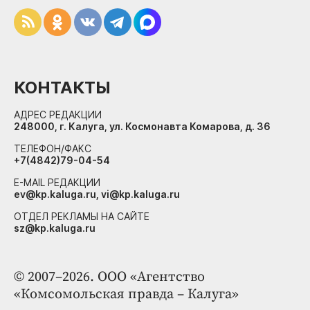
КОНТАКТЫ
АДРЕС РЕДАКЦИИ
248000, г. Калуга, ул. Космонавта Комарова, д. 36
ТЕЛЕФОН/ФАКС
+7(4842)79-04-54
E-MAIL РЕДАКЦИИ
ev@kp.kaluga.ru, vi@kp.kaluga.ru
ОТДЕЛ РЕКЛАМЫ НА САЙТЕ
sz@kp.kaluga.ru
© 2007–2026. ООО «Агентство
«Комсомольская правда – Калуга»