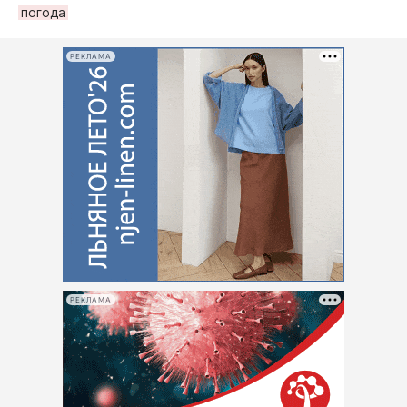
погода
РЕКЛАМА
РЕКЛАМА