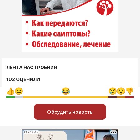
ЛЕНТА НАСТРОЕНИЯ
102 ОЦЕНИЛИ
Обсудить новость
РЕКЛАМА