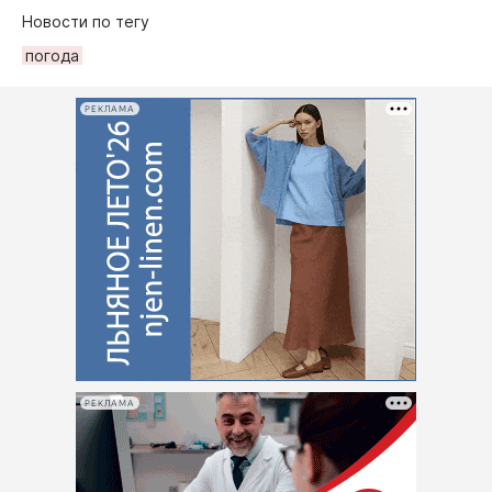
Новости по тегу
погода
РЕКЛАМА
РЕКЛАМА