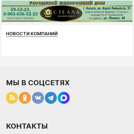
НОВОСТИ КОМПАНИЙ
МЫ В СОЦСЕТЯХ
КОНТАКТЫ