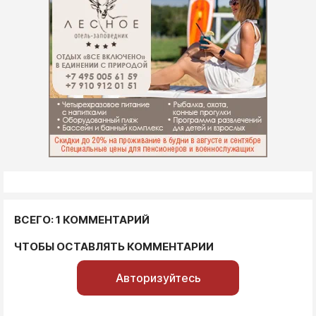
ВСЕГО: 1 КОММЕНТАРИЙ
ЧТОБЫ ОСТАВЛЯТЬ КОММЕНТАРИИ
Авторизуйтесь