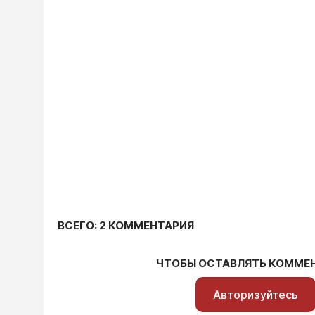
ВСЕГО: 2 КОММЕНТАРИЯ
ЧТОБЫ ОСТАВЛЯТЬ КОММЕ
Авторизуйтесь