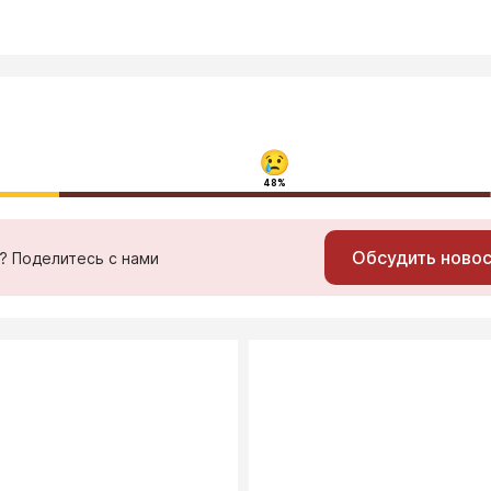
48%
Обсудить ново
ь? Поделитесь с нами