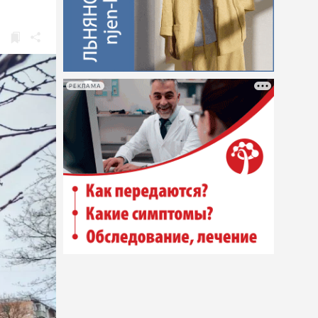
РЕКЛАМА