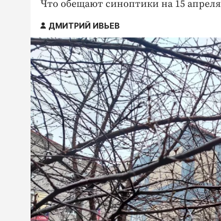
Что обещают синоптики на 15 апреля
ДМИТРИЙ ИВЬЕВ