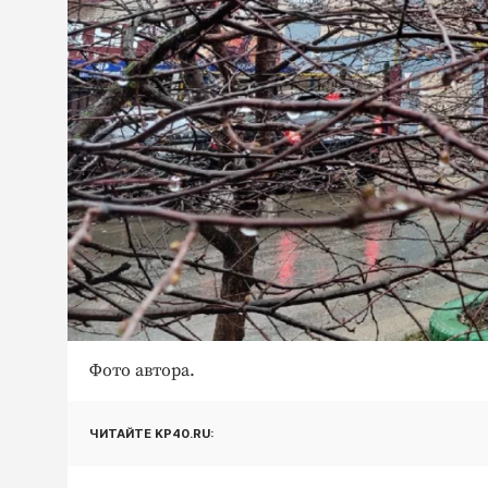
Фото автора.
ЧИТАЙТЕ KP40.RU: