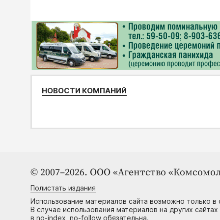
НОВОСТИ КОМПАНИЙ
© 2007–2026. ООО «Агентство «Комсомол
Полистать издания
Использование материалов сайта возможно только в 
В случае использования материалов на других сайтах
в no-index, no-follow обязательна.