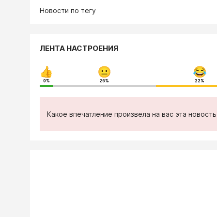
Новости по тегу
ЛЕНТА НАСТРОЕНИЯ
0%
26%
22%
Какое впечатление произвела на вас эта новост