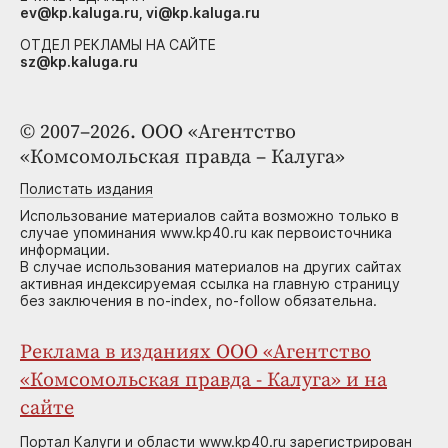
ev@kp.kaluga.ru, vi@kp.kaluga.ru
ОТДЕЛ РЕКЛАМЫ НА САЙТЕ
sz@kp.kaluga.ru
© 2007–2026. ООО «Агентство
«Комсомольская правда – Калуга»
Полистать издания
Использование материалов сайта возможно только в
случае упоминания www.kp40.ru как первоисточника
информации.
В случае использования материалов на других сайтах
активная индексируемая ссылка на главную страницу
без заключения в no-index, no-follow обязательна.
Реклама в изданиях ООО «Агентство
«Комсомольская правда - Калуга» и на
сайте
Портал Калуги и области www.kp40.ru зарегистрирован