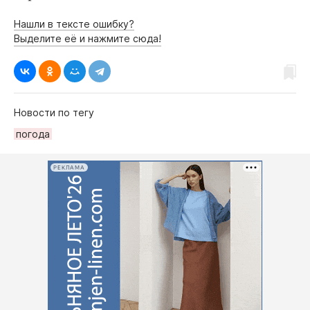
Нашли в тексте ошибку?
Выделите её и нажмите сюда!
Новости по тегу
погода
РЕКЛАМА