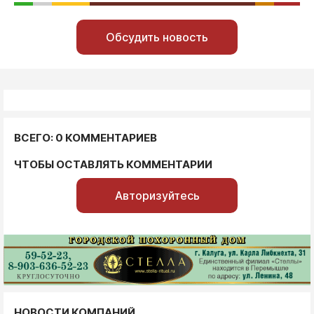
Обсудить новость
ВСЕГО: 0 КОММЕНТАРИЕВ
ЧТОБЫ ОСТАВЛЯТЬ КОММЕНТАРИИ
Авторизуйтесь
НОВОСТИ КОМПАНИЙ