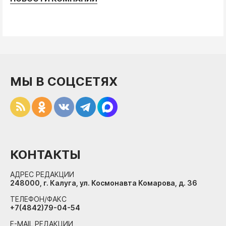
МЫ В СОЦСЕТЯХ
КОНТАКТЫ
АДРЕС РЕДАКЦИИ
248000, г. Калуга, ул. Космонавта Комарова, д. 36
ТЕЛЕФОН/ФАКС
+7(4842)79-04-54
E-MAIL РЕДАКЦИИ