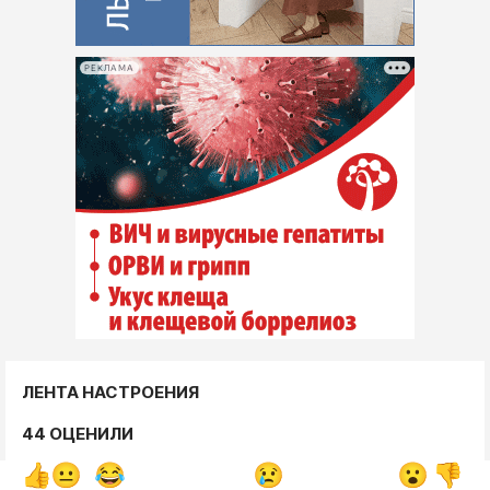
РЕКЛАМА
ЛЕНТА НАСТРОЕНИЯ
44 ОЦЕНИЛИ