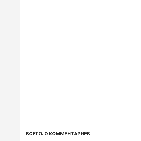
ВСЕГО: 0 КОММЕНТАРИЕВ