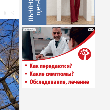
РЕКЛАМА