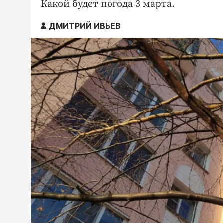
Какой будет погода 3 марта.
ДМИТРИЙ ИВЬЕВ