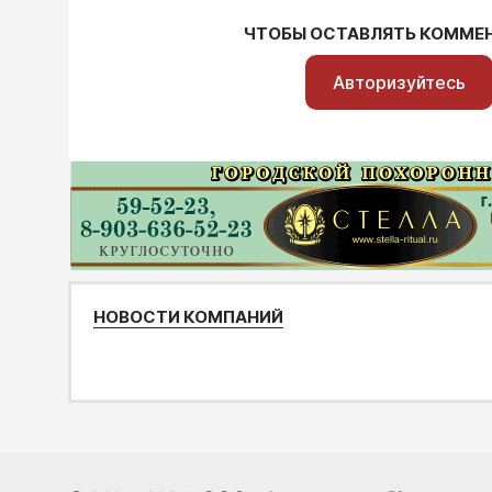
ЧТОБЫ ОСТАВЛЯТЬ КОММЕ
Авторизуйтесь
НОВОСТИ КОМПАНИЙ