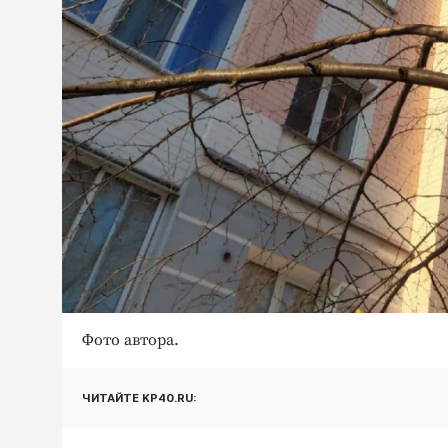
Фото автора.
ЧИТАЙТЕ KP40.RU: