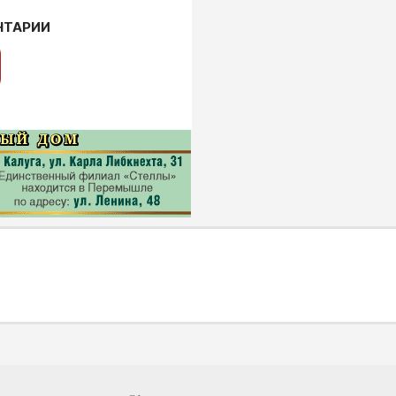
НТАРИИ