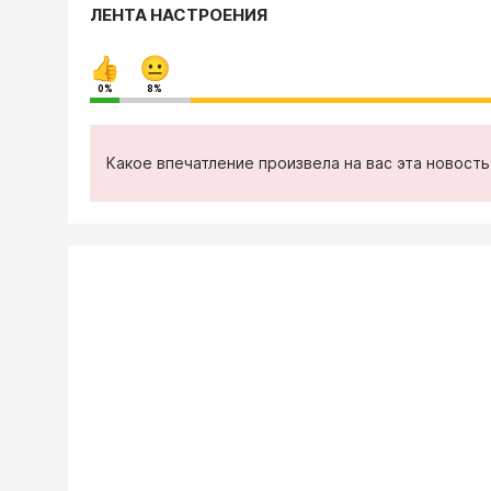
ЛЕНТА НАСТРОЕНИЯ
0%
8%
Какое впечатление произвела на вас эта новост