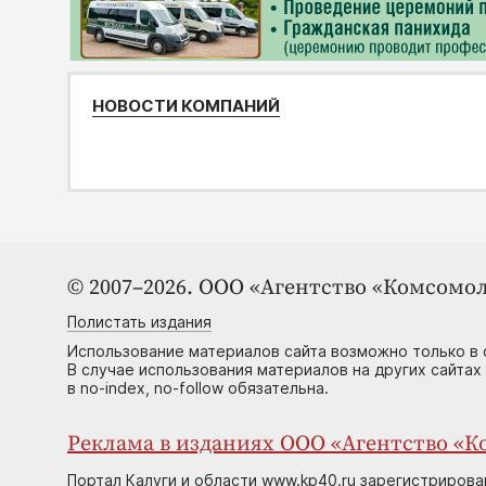
НОВОСТИ КОМПАНИЙ
© 2007–2026. ООО «Агентство «Комсомол
Полистать издания
Использование материалов сайта возможно только в 
В случае использования материалов на других сайтах
в no-index, no-follow обязательна.
Реклама в изданиях ООО «Агентство «Ко
Портал Калуги и области www.kp40.ru зарегистрирова