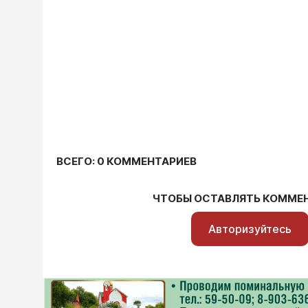
ВСЕГО: 0 КОММЕНТАРИЕВ
ЧТОБЫ ОСТАВЛЯТЬ КОММЕ
Авторизуйтесь