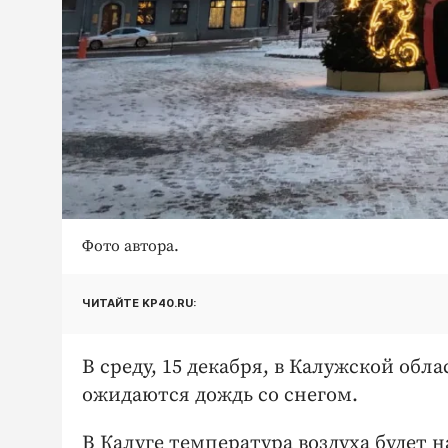
Фото автора.
ЧИТАЙТЕ KP40.RU:
В среду, 15 декабря, в Калужской об
ожидаются дождь со снегом.
В Калуге температура воздуха будет н