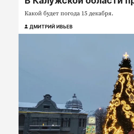
В Калужской области п
Какой будет погода 15 декабря.
ДМИТРИЙ ИВЬЕВ