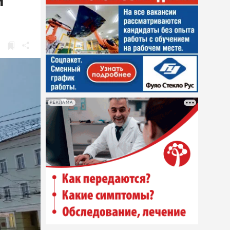
м
РЕКЛАМА