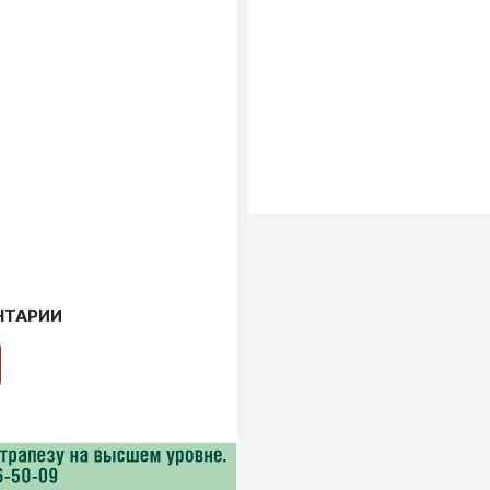
НТАРИИ