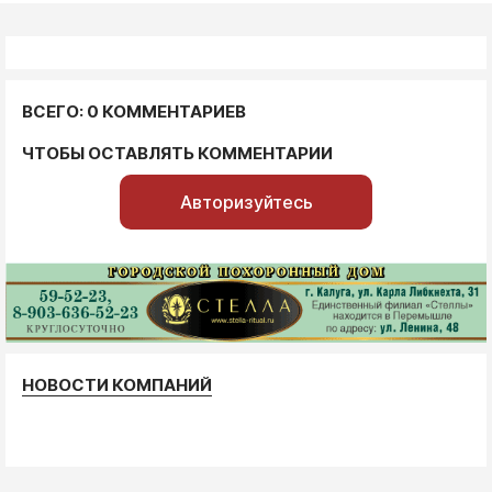
ВСЕГО: 0 КОММЕНТАРИЕВ
ЧТОБЫ ОСТАВЛЯТЬ КОММЕНТАРИИ
Авторизуйтесь
НОВОСТИ КОМПАНИЙ