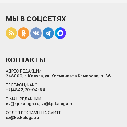
МЫ В СОЦСЕТЯХ
КОНТАКТЫ
АДРЕС РЕДАКЦИИ
248000, г. Калуга, ул. Космонавта Комарова, д. 36
ТЕЛЕФОН/ФАКС
+7(4842)79-04-54
E-MAIL РЕДАКЦИИ
ev@kp.kaluga.ru, vi@kp.kaluga.ru
ОТДЕЛ РЕКЛАМЫ НА САЙТЕ
sz@kp.kaluga.ru