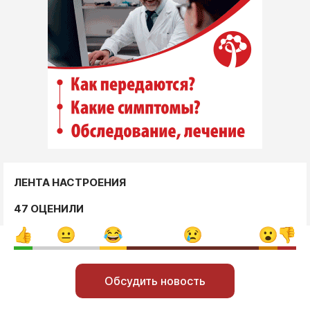
ЛЕНТА НАСТРОЕНИЯ
47 ОЦЕНИЛИ
Обсудить новость