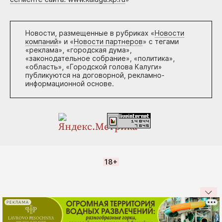
Новости, размещенные в рубриках «
Новости
компаний
» и «
Новости партнеров
» с тегами
«реклама», «городская дума»,
«законодательное собрание», «политика»,
«область», «Городской голова Калуги»
публикуются на договорной, рекламно-
информационной основе.
18+
РЕКЛАМА