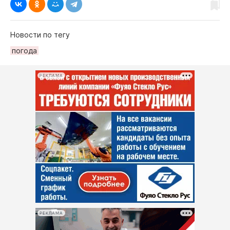
Новости по тегу
погода
РЕКЛАМА
РЕКЛАМА