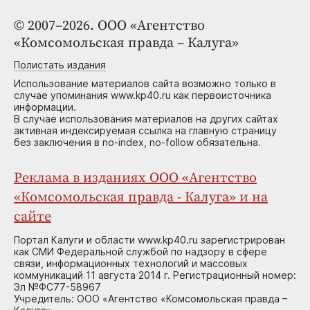
© 2007–2026. ООО «Агентство
«Комсомольская правда – Калуга»
Полистать издания
Использование материалов сайта возможно только в
случае упоминания www.kp40.ru как первоисточника
информации.
В случае использования материалов на других сайтах
активная индексируемая ссылка на главную страницу
без заключения в no-index, no-follow обязательна.
Реклама в изданиях ООО «Агентство
«Комсомольская правда - Калуга» и на
сайте
Портал Калуги и области www.kp40.ru зарегистрирован
как СМИ Федеральной службой по надзору в сфере
связи, информационных технологий и массовых
коммуникаций 11 августа 2014 г. Регистрационный номер:
Эл №ФС77-58967
Учредитель: ООО «Агентство «Комсомольская правда –