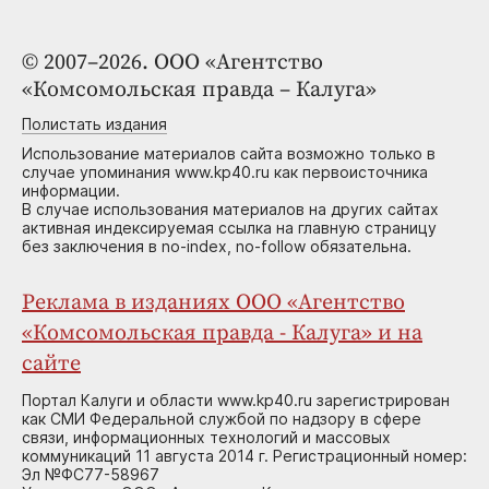
© 2007–2026. ООО «Агентство
«Комсомольская правда – Калуга»
Полистать издания
Использование материалов сайта возможно только в
случае упоминания www.kp40.ru как первоисточника
информации.
В случае использования материалов на других сайтах
активная индексируемая ссылка на главную страницу
без заключения в no-index, no-follow обязательна.
Реклама в изданиях ООО «Агентство
«Комсомольская правда - Калуга» и на
сайте
Портал Калуги и области www.kp40.ru зарегистрирован
как СМИ Федеральной службой по надзору в сфере
связи, информационных технологий и массовых
коммуникаций 11 августа 2014 г. Регистрационный номер:
Эл №ФС77-58967