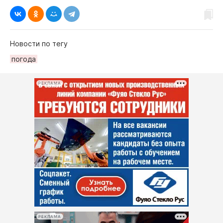
Новости по тегу
погода
РЕКЛАМА
РЕКЛАМА