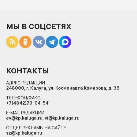
МЫ В СОЦСЕТЯХ
КОНТАКТЫ
АДРЕС РЕДАКЦИИ
248000, г. Калуга, ул. Космонавта Комарова, д. 36
ТЕЛЕФОН/ФАКС
+7(4842)79-04-54
E-MAIL РЕДАКЦИИ
ev@kp.kaluga.ru, vi@kp.kaluga.ru
ОТДЕЛ РЕКЛАМЫ НА САЙТЕ
sz@kp.kaluga.ru