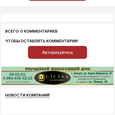
ВСЕГО: 0 КОММЕНТАРИЕВ
ЧТОБЫ ОСТАВЛЯТЬ КОММЕНТАРИИ
Авторизуйтесь
НОВОСТИ КОМПАНИЙ