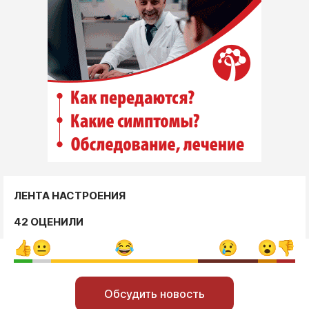
ЛЕНТА НАСТРОЕНИЯ
42 ОЦЕНИЛИ
Обсудить новость