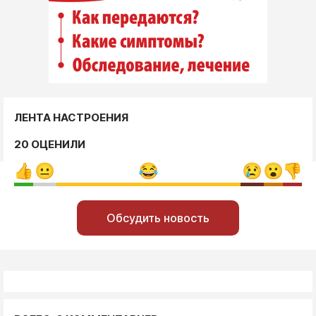
ЛЕНТА НАСТРОЕНИЯ
20 ОЦЕНИЛИ
Обсудить новость