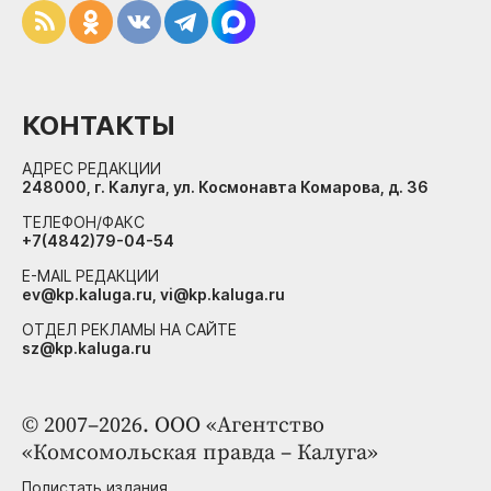
КОНТАКТЫ
АДРЕС РЕДАКЦИИ
248000, г. Калуга, ул. Космонавта Комарова, д. 36
ТЕЛЕФОН/ФАКС
+7(4842)79-04-54
E-MAIL РЕДАКЦИИ
ev@kp.kaluga.ru, vi@kp.kaluga.ru
ОТДЕЛ РЕКЛАМЫ НА САЙТЕ
sz@kp.kaluga.ru
© 2007–2026. ООО «Агентство
«Комсомольская правда – Калуга»
Полистать издания