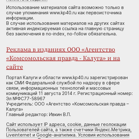
Использование материалов сайта возможно только в
случае упоминания www.kp40.ru как первоисточника
информации.
В случае использования материалов на других сайтах
активная индексируемая ссылка на главную страницу
без заключения в no-index, no-follow обязательна.
Реклама в изданиях ООО «Агентство
«Комсомольская правда - Калуга» и на
сайте
Портал Калуги и области www.kp40.ru зарегистрирован
как СМИ Федеральной службой по надзору в сфере
связи, информационных технологий и массовых
коммуникаций 11 августа 2014 г. Регистрационный номер:
Эл №ФС77-58967
Учредитель: ООО «Агентство «Комсомольская правда –
Калуга»
Главный редактор: Ивкин В.П.
Сайт использует IP адреса, cookie, данные геолокации
Пользователей сайта, а также счетчики Яндекс.Метрика,
Liveinternet и Google-анатилика. Условия использования