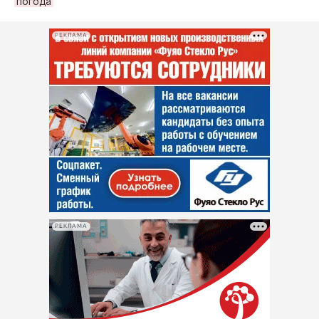
погода
РЕКЛАМА
РЕКЛАМА