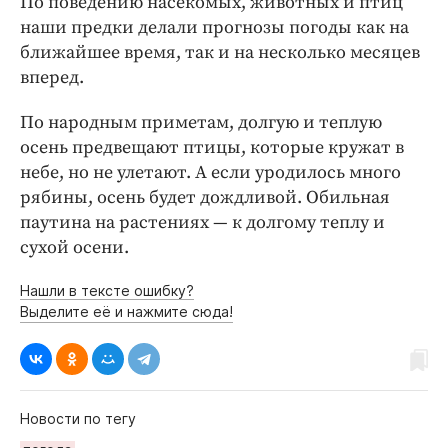
По поведению насекомых, животных и птиц
наши предки делали прогнозы погоды как на
ближайшее время, так и на несколько месяцев
вперед.
По народным приметам, долгую и теплую
осень предвещают птицы, которые кружат в
небе, но не улетают. А если уродилось много
рябины, осень будет дождливой. Обильная
паутина на растениях — к долгому теплу и
сухой осени.
Нашли в тексте ошибку?
Выделите её и нажмите сюда!
Новости по тегу