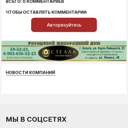
ВСЕГО: 0 КОММЕНТАРИЕВ
ЧТОБЫ ОСТАВЛЯТЬ КОММЕНТАРИИ
Авторизуйтесь
НОВОСТИ КОМПАНИЙ
МЫ В СОЦСЕТЯХ