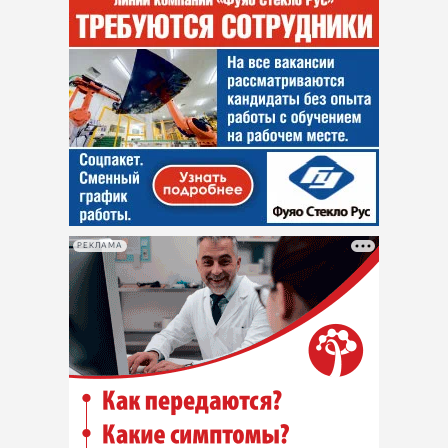
РЕКЛАМА