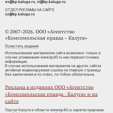
ev@kp.kaluga.ru, vi@kp.kaluga.ru
ОТДЕЛ РЕКЛАМЫ НА САЙТЕ
sz@kp.kaluga.ru
© 2007–2026. ООО «Агентство
«Комсомольская правда – Калуга»
Полистать издания
Использование материалов сайта возможно только в
случае упоминания www.kp40.ru как первоисточника
информации.
В случае использования материалов на других сайтах
активная индексируемая ссылка на главную страницу
без заключения в no-index, no-follow обязательна.
Реклама в изданиях ООО «Агентство
«Комсомольская правда - Калуга» и на
сайте
Портал Калуги и области www.kp40.ru зарегистрирован