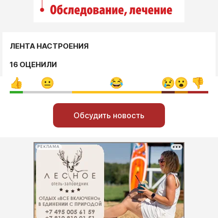
ЛЕНТА НАСТРОЕНИЯ
16 ОЦЕНИЛИ
Обсудить новость
РЕКЛАМА