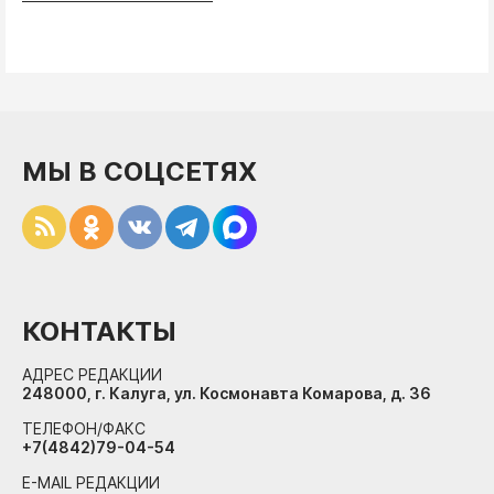
МЫ В СОЦСЕТЯХ
КОНТАКТЫ
АДРЕС РЕДАКЦИИ
248000, г. Калуга, ул. Космонавта Комарова, д. 36
ТЕЛЕФОН/ФАКС
+7(4842)79-04-54
E-MAIL РЕДАКЦИИ