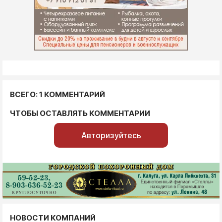
ВСЕГО: 1 КОММЕНТАРИЙ
ЧТОБЫ ОСТАВЛЯТЬ КОММЕНТАРИИ
Авторизуйтесь
НОВОСТИ КОМПАНИЙ