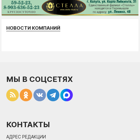
НОВОСТИ КОМПАНИЙ
МЫ В СОЦСЕТЯХ
КОНТАКТЫ
АДРЕС РЕДАКЦИИ