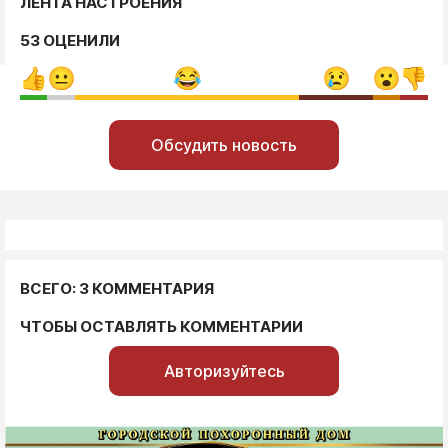
ЛЕНТА НАСТРОЕНИЯ
53 ОЦЕНИЛИ
Обсудить новость
ВСЕГО: 3 КОММЕНТАРИЯ
ЧТОБЫ ОСТАВЛЯТЬ КОММЕНТАРИИ
Авторизуйтесь