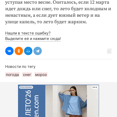
уступая место весне. Считалось, если 12 марта
идет дождь или снег, то лето будет холодным и
ненастным, а если дует южный ветер и на
улице капель, то лето будет жарким.
Нашли в тексте ошибку?
Выделите её и нажмите сюда!
Новости по тегу
погода
снег
мороз
РЕКЛАМА