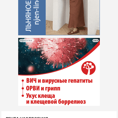
РЕКЛАМА